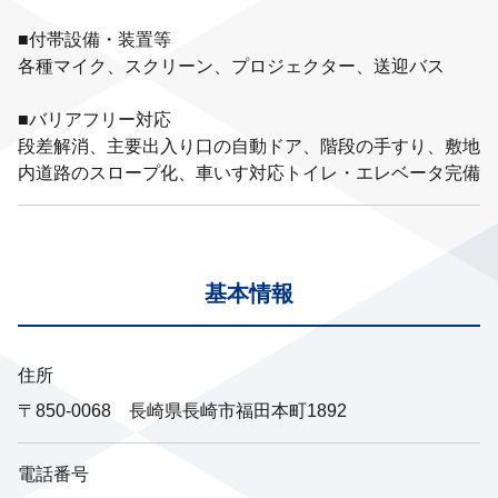
■付帯設備・装置等
各種マイク、スクリーン、プロジェクター、送迎バス
■バリアフリー対応
段差解消、主要出入り口の自動ドア、階段の手すり、敷地
内道路のスロープ化、車いす対応トイレ・エレベータ完備
基本情報
住所
〒850-0068 長崎県長崎市福田本町1892
電話番号