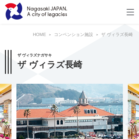
HOME
コンベンション施設
ザ ヴィラズ長崎
ザ ヴィラズナガサキ
ザ ヴィラズ長崎