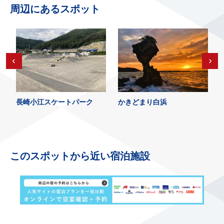
周辺にあるスポット
長崎小江スケートパーク
かきどまり白浜
このスポットから近い宿泊施設