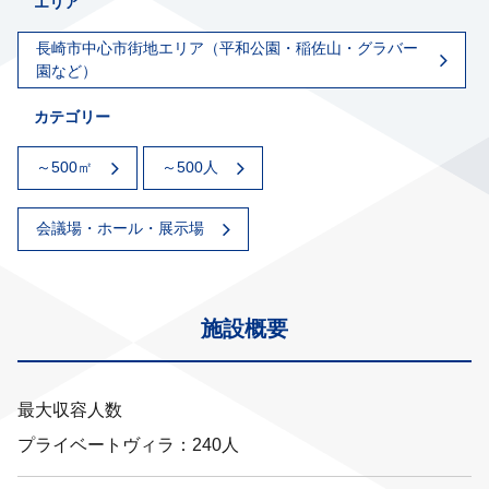
エリア
長崎市中心市街地エリア（平和公園・稲佐山・グラバー
園など）
カテゴリー
～500㎡
～500人
会議場・ホール・展示場
施設概要
最大収容人数
プライベートヴィラ：240人