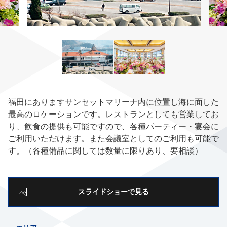
福田にありますサンセットマリーナ内に位置し海に面した
最高のロケーションです。レストランとしても営業してお
り、飲食の提供も可能ですので、各種パーティー・宴会に
ご利用いただけます。また会議室としてのご利用も可能で
す。（各種備品に関しては数量に限りあり、要相談）
スライドショーで見る