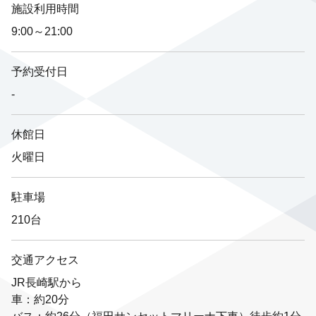
施設利用時間
9:00～21:00
予約受付日
-
休館日
火曜日
駐車場
210台
交通アクセス
JR長崎駅から
車：約20分