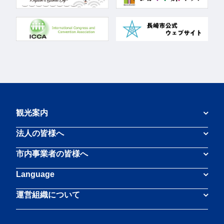
観光案内
法人の皆様へ
市内事業者の皆様へ
Language
運営組織について