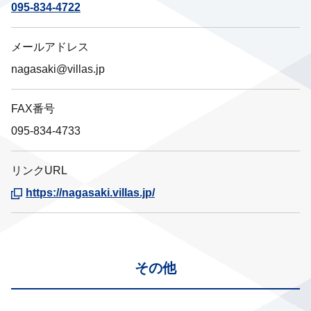
095-834-4722
メールアドレス
nagasaki@villas.jp
FAX番号
095-834-4733
リンクURL
https://nagasaki.villas.jp/
その他