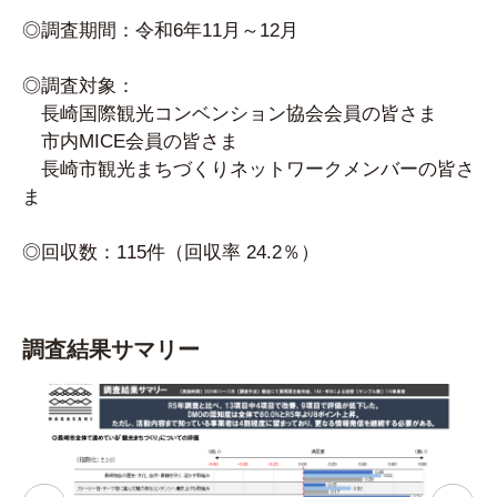
◎調査期間：令和6年11月～12月
◎調査対象：
長崎国際観光コンベンション協会会員の皆さま
市内MICE会員の皆さま
長崎市観光まちづくりネットワークメンバーの皆さ
ま
◎回収数：115件（回収率 24.2％）
調査結果サマリー