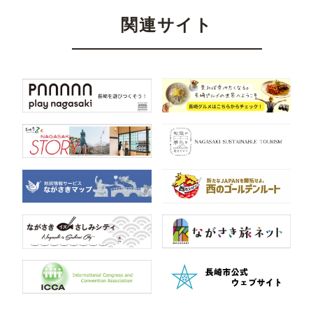
関連サイト