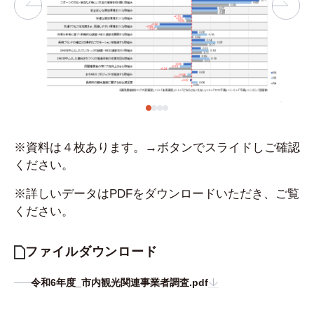
※資料は４枚あります。→ボタンでスライドしご確認
ください。
※詳しいデータはPDFをダウンロードいただき、ご覧
ください。
ファイルダウンロード
令和6年度_市内観光関連事業者調査.pdf