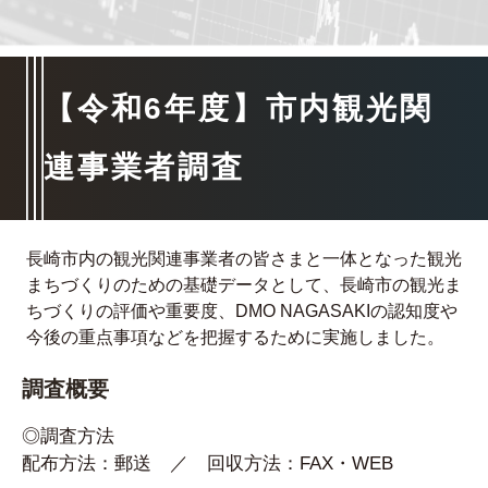
【令和6年度】市内観光関
連事業者調査
長崎市内の観光関連事業者の皆さまと一体となった観光
まちづくりのための基礎データとして、長崎市の観光ま
ちづくりの評価や重要度、DMO NAGASAKIの認知度や
今後の重点事項などを把握するために実施しました。
調査概要
◎調査方法
配布方法：郵送 ／ 回収方法：FAX・WEB