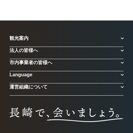
観光案内
法人の皆様へ
市内事業者の皆様へ
Language
運営組織について