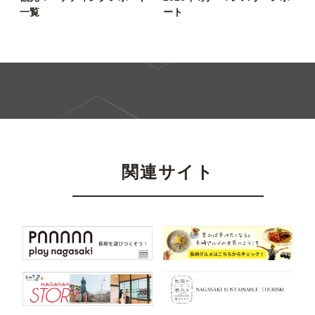
一覧
ート
関連サイト