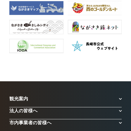
観光案内
法人の皆様へ
市内事業者の皆様へ