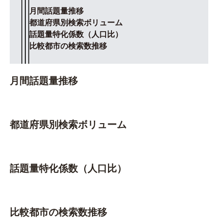
月間話題量推移
都道府県別検索ボリューム
話題量特化係数（人口比）
比較都市の検索数推移
月間話題量推移
都道府県別検索ボリューム
話題量特化係数（人口比）
比較都市の検索数推移