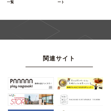
一覧
ート
関連サイト