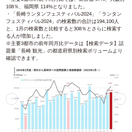
108％、福岡県 114%となりました。
・「長崎ランタンフェスティバル2024」「ランタン
フェスティバル2024」の検索数の合計は194,100人
と、1月の検索数と比較すると308％とさらに検索す
る人が増加しました。
※主要3都市の前年同月比データは【検索データ】話
題量「長崎 観光」の都道府県別検索ボリュームより
確認できます。