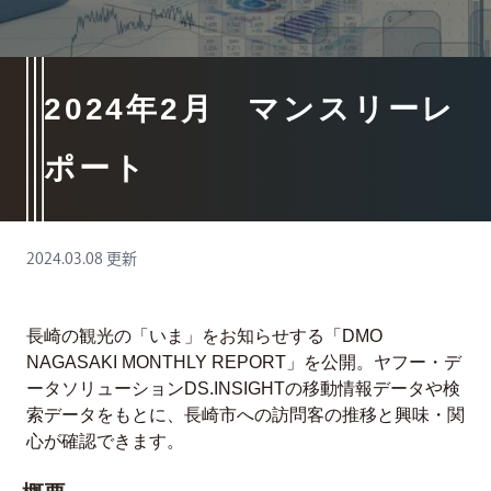
2024年2月 マンスリーレ
ポート
2024.03.08 更新
長崎の観光の「いま」をお知らせする「DMO
NAGASAKI MONTHLY REPORT」を公開。ヤフー・デ
ータソリューションDS.INSIGHTの移動情報データや検
索データをもとに、長崎市への訪問客の推移と興味・関
心が確認できます。