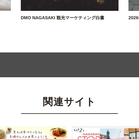
DMO NAGASAKI 観光マーケティング白書
20
関連サイト