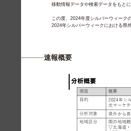
移動情報データや検索データをもとに
この度、2024年度シルバーウィーク
2024年シルバーウィークにおける
速報概要