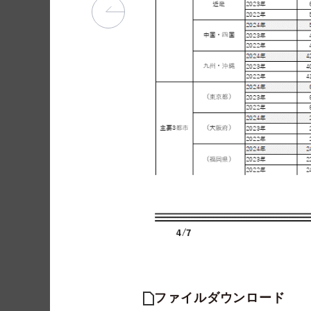
ファイルダウンロード