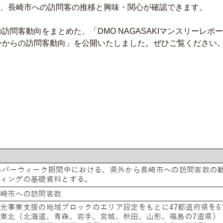
、長崎市への訪問客の推移と興味・関心が確認できます。
の訪問客動向をまとめた、「DMO NAGASAKIマンスリーレ
県外からの訪問客動向」を公開いたしました。ぜひご覧ください