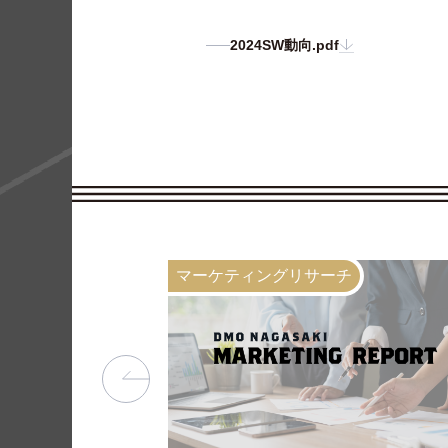
2024SW動向.pdf
マーケティングリサーチ