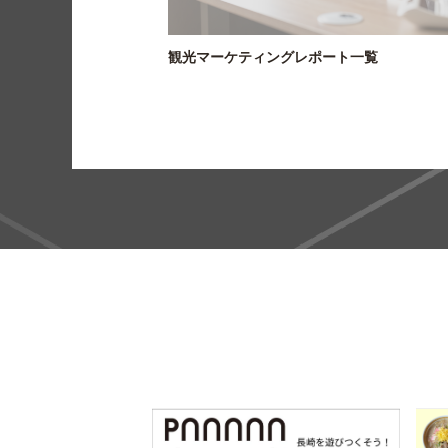
調査
観光マーケティングレポート一覧