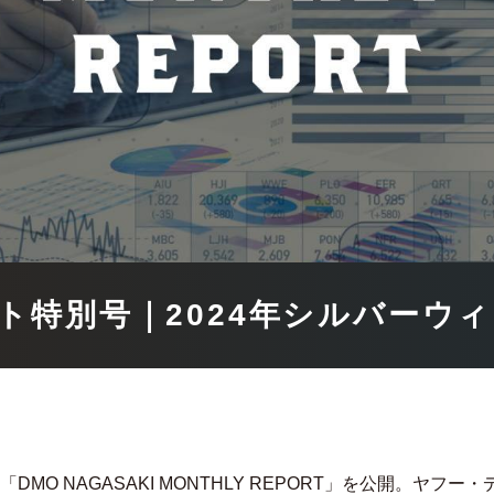
ト特別号｜2024年シルバーウ
O NAGASAKI MONTHLY REPORT」を公開。ヤフー・デ