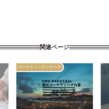
関連ページ
マーケティングリサーチ