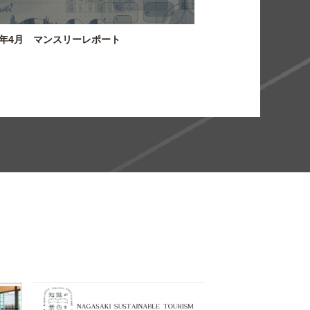
26年4月 マンスリーレポート
関連マーケティング