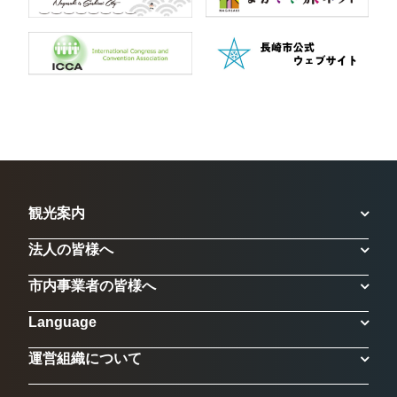
観光案内
法人の皆様へ
市内事業者の皆様へ
Language
運営組織について