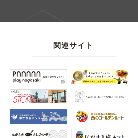
関連サイト