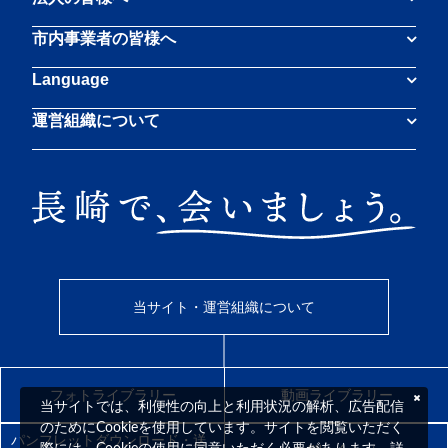
市内事業者の皆様へ
Language
運営組織について
当サイト・運営組織について
フォトライブラリー
動画ライブラリー
当サイトでは、利便性の向上と利用状況の解析、広告配信
のためにCookieを使用しています。サイトを閲覧いただく
パンフレットダウンロード・送