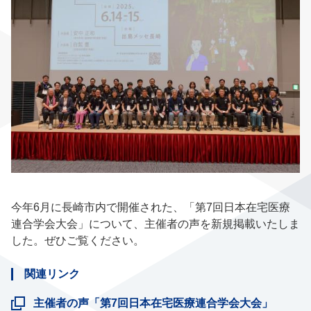
今年6月に長崎市内で開催された、「第7回日本在宅医療
連合学会大会」について、主催者の声を新規掲載いたしま
した。ぜひご覧ください。
関連リンク
主催者の声「第7回日本在宅医療連合学会大会」