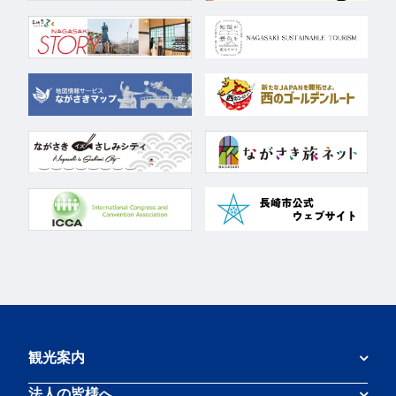
観光案内
法人の皆様へ