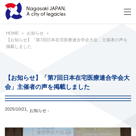
HOME
お知らせ
【お知らせ】「第7回日本在宅医療連合学会大会」主催者の声を
掲載しました
【お知らせ】「第7回日本在宅医療連合学会大
会」主催者の声を掲載しました
2025/10/21
- お知らせ -