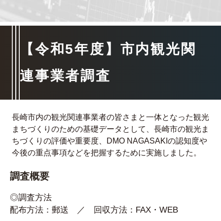
【令和5年度】市内観光関
連事業者調査
長崎市内の観光関連事業者の皆さまと一体となった観光
まちづくりのための基礎データとして、長崎市の観光ま
ちづくりの評価や重要度、DMO NAGASAKIの認知度や
今後の重点事項などを把握するために実施しました。
調査概要
◎調査方法
配布方法：郵送 ／ 回収方法：FAX・WEB