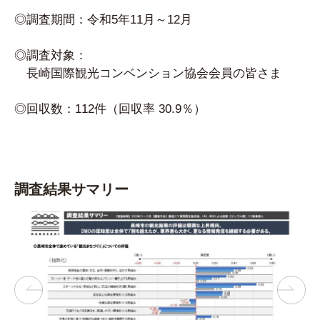
◎調査期間：令和5年11月～12月
◎調査対象：
長崎国際観光コンベンション協会会員の皆さま
◎回収数：112件（回収率 30.9％）
調査結果サマリー