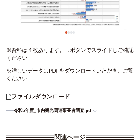
※資料は４枚あります。→ボタンでスライドしご確認
ください。
※詳しいデータはPDFをダウンロードいただき、ご覧
ください。
ファイルダウンロード
令和5年度_市内観光関連事業者調査.pdf
関連ページ