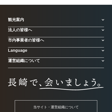
観光案内
法人の皆様へ
市内事業者の皆様へ
Language
運営組織について
当サイト・運営組織について