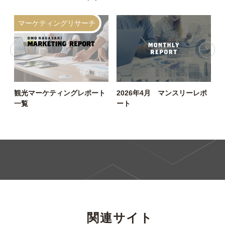
マーケティングリサーチ
観光マーケティングレポート
2026年4月 マンスリーレポ
D
一覧
ート
関連サイト