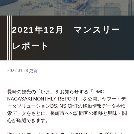
2021年12月 マンスリー
レポート
2022.01.28 更新
長崎の観光の「いま」をお知らせする「DMO
NAGASAKI MONTHLY REPORT」を公開。ヤフー・デ
ータソリューションDS.INSIGHTの移動情報データや検
索データをもとに、長崎市への訪問客の推移と興味・関
心が確認できます。