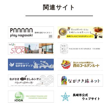
関連サイト