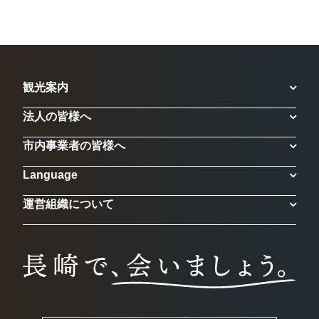
観光案内
法人の皆様へ
市内事業者の皆様へ
Language
運営組織について