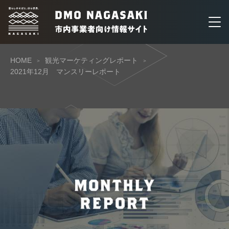
HOME
観光マーケティングレポート
2021年12月 マンスリーレポート