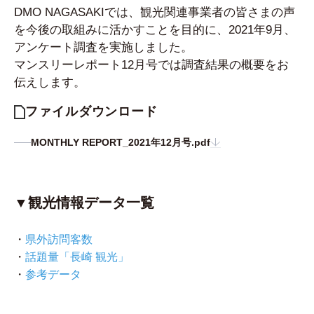
DMO NAGASAKIでは、観光関連事業者の皆さまの声
を今後の取組みに活かすことを目的に、2021年9月、
アンケート調査を実施しました。
マンスリーレポート12月号では調査結果の概要をお
伝えします。
ファイルダウンロード
MONTHLY REPORT_2021年12月号.pdf
▼観光情報データ一覧
・
県外訪問客数
・
話題量「長崎 観光」
・
参考データ