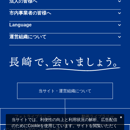
法人の皆様へ
市内事業者の皆様へ
Language
運営組織について
当サイト・運営組織について
フォトライブラリー
動画ライブラリー
当サイトでは、利便性の向上と利用状況の解析、広告配信
のためにCookieを使用しています。サイトを閲覧いただく
パンフレットダウンロード・送