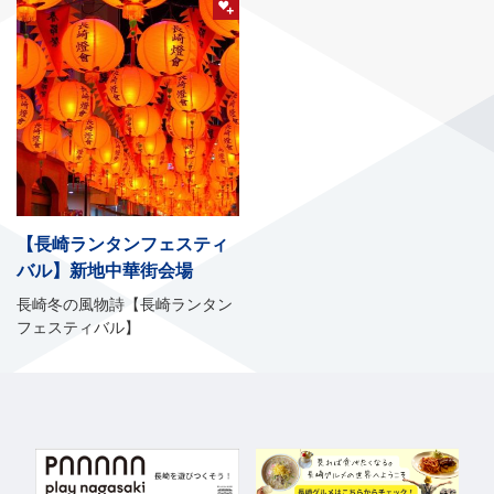
【長崎ランタンフェスティ
バル】新地中華街会場
長崎冬の風物詩【長崎ランタン
フェスティバル】