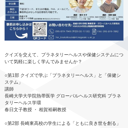
クイズを交えて、プラネタリーヘルスや保健システムにつ
いて気軽に楽しく学んでみませんか？
○第1部 クイズで学ぶ「プラネタリーヘルス」と「保健シ
ステム」
講師
長崎大学大学院熱帯医学 グローバルヘルス研究科 プラネ
タリーヘルス学環
春日文子教授 ・ 相賀裕嗣教授
○第2部 長崎東高校の学生による「ともに良き世を創る」