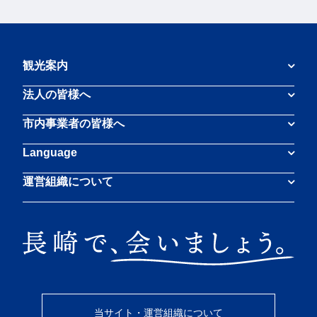
観光案内
法人の皆様へ
市内事業者の皆様へ
Language
運営組織について
当サイト・運営組織について