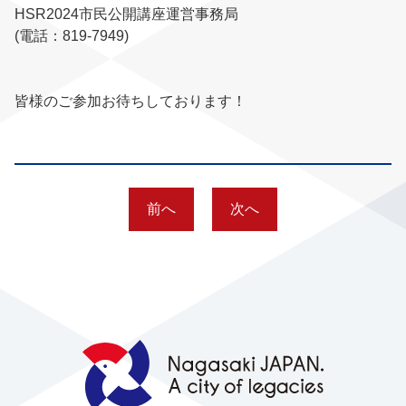
HSR2024市民公開講座運営事務局
(電話：819-7949)
皆様のご参加お待ちしております！
前へ
次へ