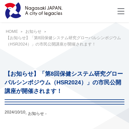
HOME
お知らせ
【お知らせ】「第8回保健システム研究グローバルシンポジウム
（HSR2024）」の市民公開講座が開催されます！
【お知らせ】「第8回保健システム研究グロー
バルシンポジウム（HSR2024）」の市民公開
講座が開催されます！
2024/10/10
- お知らせ -