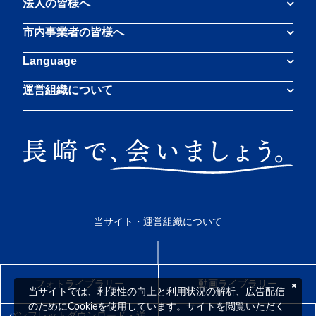
法人の皆様へ
市内事業者の皆様へ
Language
運営組織について
当サイト・運営組織について
フォトライブラリー
動画ライブラリー
当サイトでは、利便性の向上と利用状況の解析、広告配信
のためにCookieを使用しています。サイトを閲覧いただく
パンフレットダウンロード・送