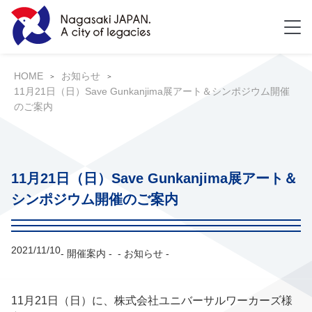
HOME
お知らせ
11月21日（日）Save Gunkanjima展アート＆シンポジウム開催
のご案内
11月21日（日）Save Gunkanjima展アート＆
シンポジウム開催のご案内
2021/11/10
- 開催案内 -
- お知らせ -
11月21日（日）に、株式会社ユニバーサルワーカーズ様