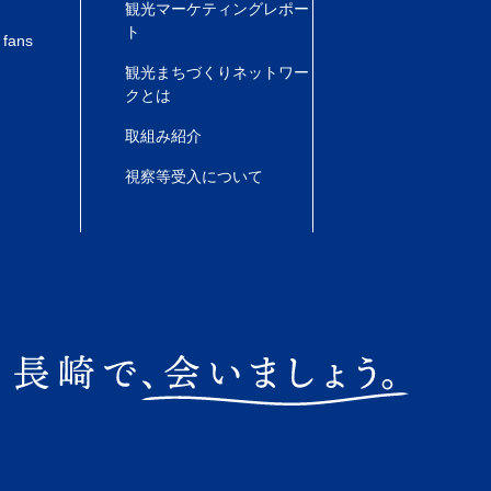
観光マーケティングレポー
ト
 fans
観光まちづくりネットワー
クとは
取組み紹介
視察等受入について