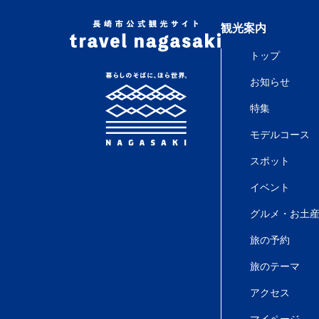
観光案内
トップ
お知らせ
特集
モデルコース
スポット
イベント
グルメ・お土
旅の予約
旅のテーマ
アクセス
マイページ