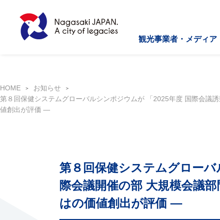
観光事業者・メディア
HOME
お知らせ
第８回保健システムグローバルシンポジウムが 「2025年度 国際会議
値創出が評価 ―
第８回保健システムグローバル
際会議開催の部 大規模会議部
はの価値創出が評価 ―