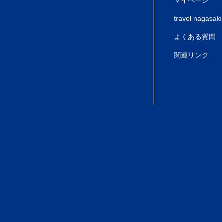
travel nagasaki
よくある質問
関連リンク