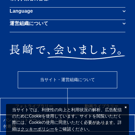
Language
運営組織について
当サイト・運営組織について
フォトライブラリー
動画ライブラリー
当サイトでは、利便性の向上と利用状況の解析、広告配信
のためにCookieを使用しています。サイトを閲覧いただく
パンフレットダウンロード・送
際には、Cookieの使用に同意いただく必要があります。詳
お問い合わせ
付希望
クッキーポリシー
細は
をご確認ください。