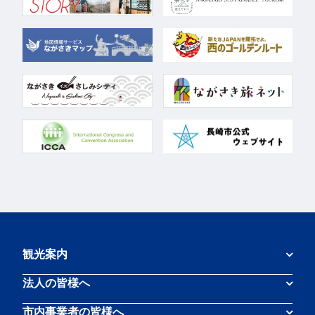
観光案内
法人の皆様へ
市内事業者の皆様へ