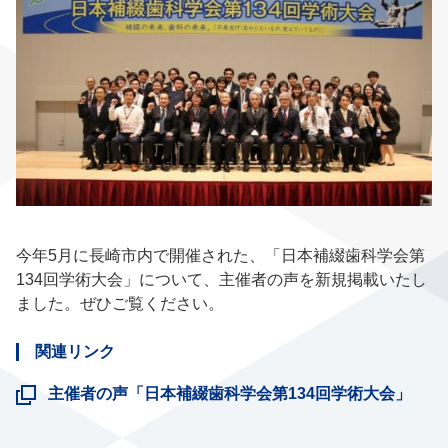
今年5月に長崎市内で開催された、「日本補綴歯科学会第
134回学術大会」について、主催者の声を新規掲載いたし
ました。ぜひご覧ください。
関連リンク
主催者の声「日本補綴歯科学会第134回学術大会」