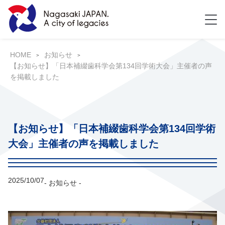
HOME
お知らせ
【お知らせ】「日本補綴歯科学会第134回学術大会」主催者の声
を掲載しました
【お知らせ】「日本補綴歯科学会第134回学術
大会」主催者の声を掲載しました
2025/10/07
- お知らせ -