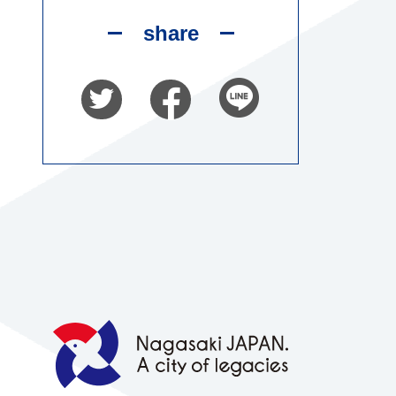
share