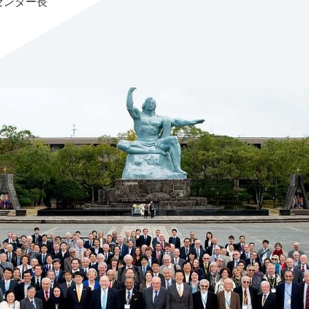
センター長