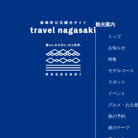
観光案内
トップ
お知らせ
特集
モデルコース
スポット
イベント
グルメ・お土
旅の予約
旅のテーマ