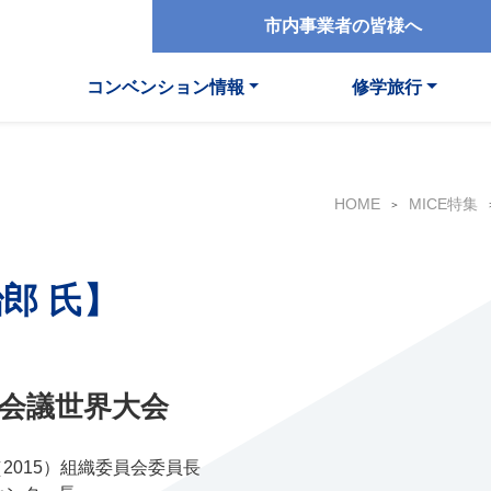
市内事業者の皆様へ
コンベンション情報
修学旅行
HOME
MICE特集
郎 氏】
ュ会議世界大会
2015）組織委員会委員長