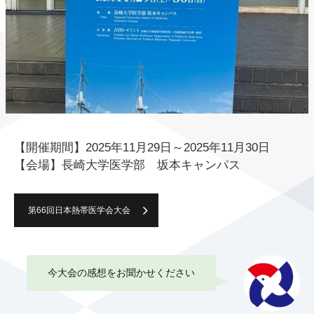
【開催期間】2025年11月29日～2025年11月30日
【会場】長崎大学医学部 坂本キャンパス
第66回日本熱帯医学会大会
今大会の感想をお聞かせください