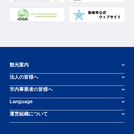
観光案内
法人の皆様へ
市内事業者の皆様へ
Language
運営組織について