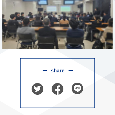
share