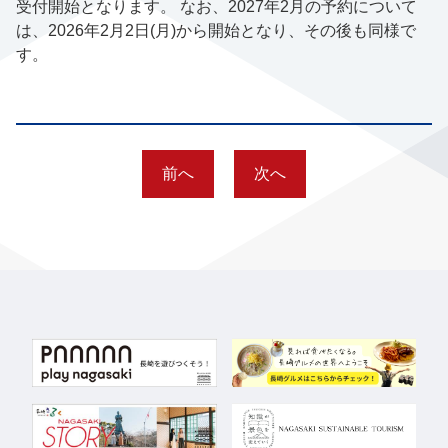
受付開始となります。 なお、2027年2月の予約について
は、2026年2月2日(月)から開始となり、その後も同様で
す。
前へ
次へ