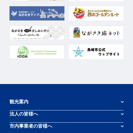
観光案内
法人の皆様へ
市内事業者の皆様へ