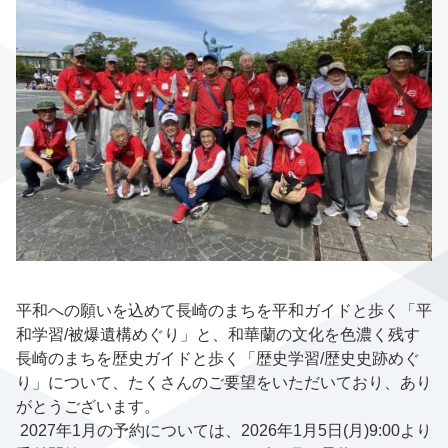
平和への願いを込めて長崎のまちを平和ガイドと歩く「平
和学習/被爆遺構めぐり」と、和華蘭の文化を色濃く残す
長崎のまちを歴史ガイドと歩く「歴史学習/歴史史跡めぐ
り」について、たくさんのご要望をいただいており、あり
がとうございます。
2027年1月の予約については、2026年1月5日(月)9:00より