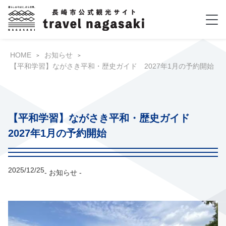
HOME
お知らせ
【平和学習】ながさき平和・歴史ガイド 2027年1月の予約開始
【平和学習】ながさき平和・歴史ガイド
2027年1月の予約開始
2025/12/25
- お知らせ -