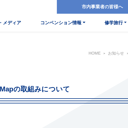
市内事業者の皆様へ
・メディア
コンベンション情報
修学旅行
HOME
お知らせ
Peace Mapの取組みについて