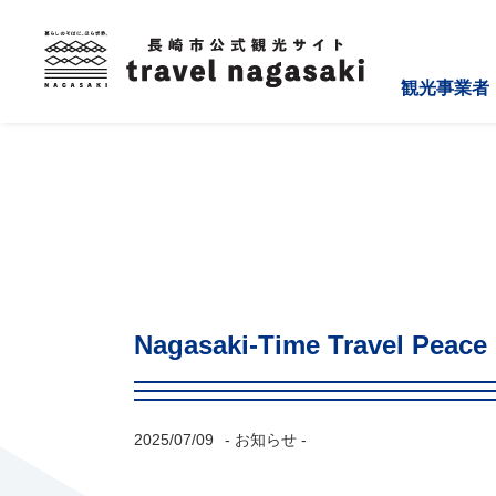
観光事業者
Nagasaki-Time Travel 
2025/07/09
- お知らせ -