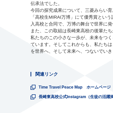
伝承法でした。
今回の探究成果について、三菱みらい育
「高校生MIRAI万博」にて優秀賞とい
入高校と合同で、万博の舞台で世界に発
また、この取組は長崎東高校の後輩たち
私たちのこの小さな一歩が、未来をつく
ています。そしてこれからも、私たちは
を世界へ、そして未来へ、つないでいき
関連リンク
Time Travel Peace Map ホームページ
長崎東高校公式Instagram（生徒の活躍