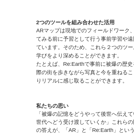
2つのツールを組み合わせた活用
ARマップは現地でのフィールドワーク、R
てみる前に予習として行う事前学習や遠
ています。そのため、これら２つのツー
学びをより深めることができます。
たとえば、Re:Earthで事前に被爆の
際の街を歩きながら写真と今を重ねるこ
りリアルに感じ取ることができます。
私たちの思い
「被爆の記憶をどうやって後世へ伝えて
世代へどう受け渡していくか」これらの
の答えが、「AR」と「Re:Earth」