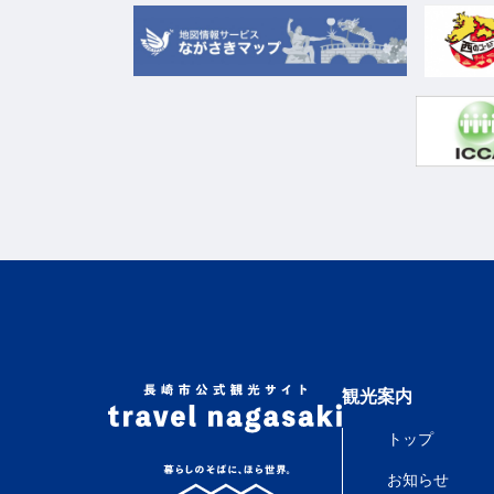
観光案内
トップ
お知らせ