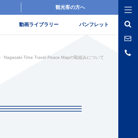
観光客の方へ
動画ライブラリー
パンフレット
Nagasaki-Time Travel Peace Mapの取組みについて