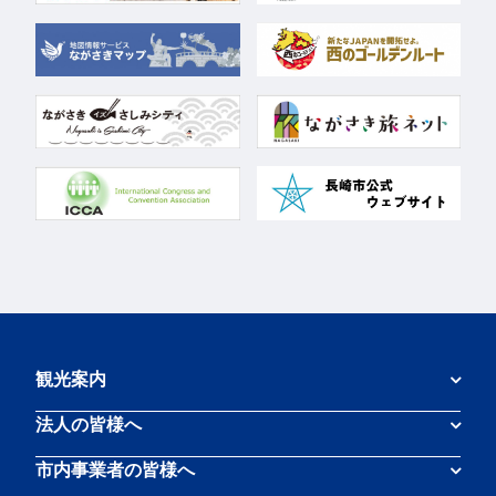
観光案内
法人の皆様へ
市内事業者の皆様へ