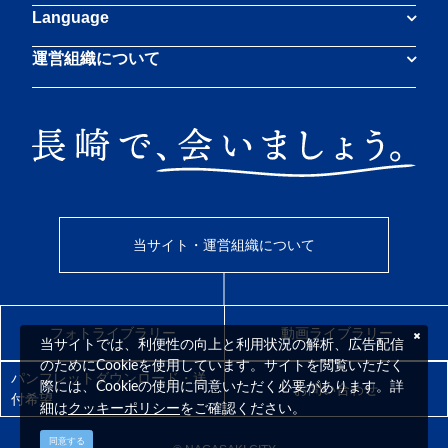
Language
運営組織について
当サイト・運営組織について
フォトライブラリー
動画ライブラリー
当サイトでは、利便性の向上と利用状況の解析、広告配信
のためにCookieを使用しています。サイトを閲覧いただく
パンフレットダウンロード・送
際には、Cookieの使用に同意いただく必要があります。詳
お問い合わせ
付希望
クッキーポリシー
細は
をご確認ください。
同意する