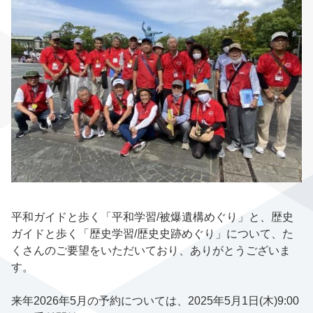
平和ガイドと歩く「平和学習/被爆遺構めぐり」と、歴史
ガイドと歩く「歴史学習/歴史史跡めぐり」について、た
くさんのご要望をいただいており、ありがとうございま
す。
来年2026年5月の予約については、2025年5月1日(木)9:00