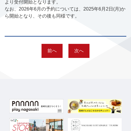
より受付開始となります。
なお、2026年6月の予約については、2025年6月2日(月)か
ら開始となり、その後も同様です。
前へ
次へ