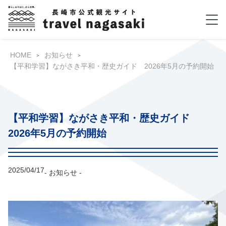
HOME
お知らせ
【平和学習】ながさき平和・歴史ガイド 2026年5月の予約開始
【平和学習】ながさき平和・歴史ガイド
2026年5月の予約開始
2025/04/17
- お知らせ -