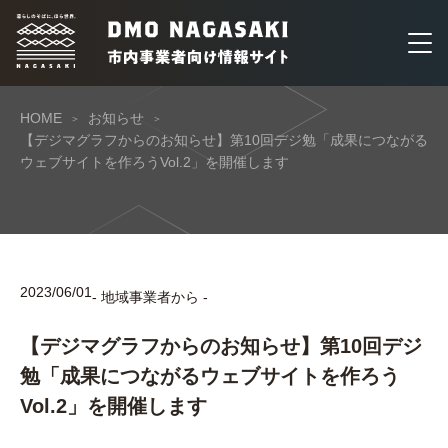
HOME
お知らせ
【デジマグラフからのお知らせ】第10回デジ勉「成果につながる
ウェブサイトを作ろうVol.2」を開催します
2023/06/01
- 地域事業者から -
【デジマグラフからのお知らせ】第10回デジ
勉「成果につながるウェブサイトを作ろう
Vol.2」を開催します