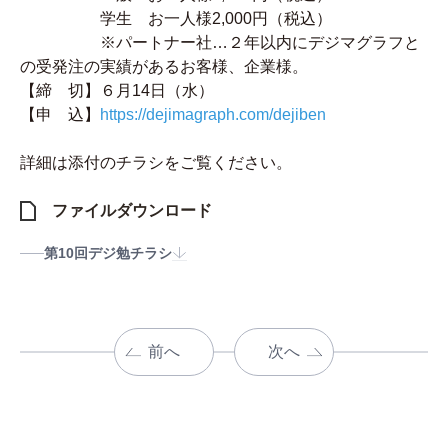
学生 お一人様2,000円（税込）
※パートナー社…２年以内にデジマグラフと
の受発注の実績があるお客様、企業様。
【締 切】６月14日（水）
【申 込】
https://dejimagraph.com/dejiben
詳細は添付のチラシをご覧ください。
ファイルダウンロード
第10回デジ勉チラシ
前へ
次へ