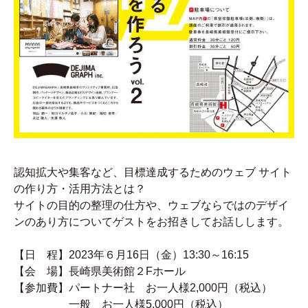
認知拡大や集客など、目標達成するためのウェブ サイト
の作り方・活用方法とは？
サイトの目的の整理の仕方や、ウェブならではのデザイ
ンのあり方についてゲストをお招きしてお話しします。
【日 程】2023年６月16日（金）13:30～16:15
【会 場】長崎県美術館２Fホール
【参加費】パートナー社 お一人様2,000円（税込）
一般 お一人様5,000円（税込）