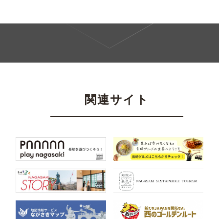
関連サイト