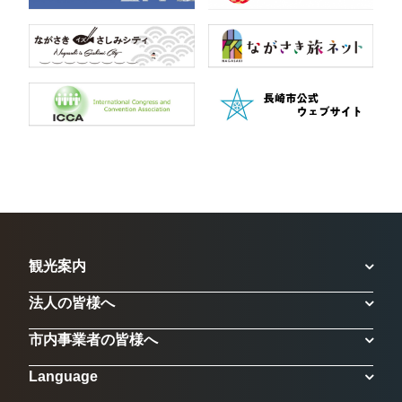
観光案内
法人の皆様へ
市内事業者の皆様へ
Language