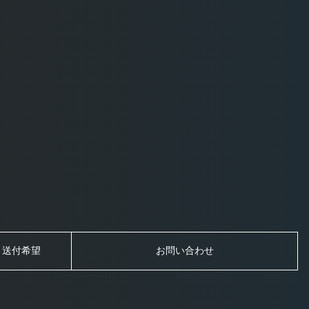
・送付希望
お問い合わせ