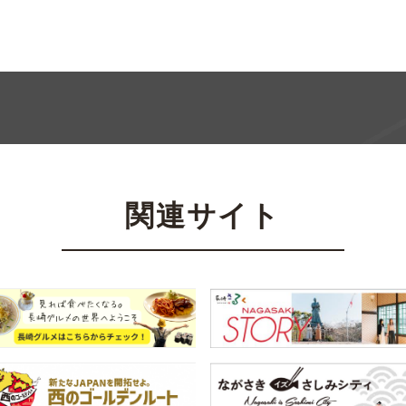
関連サイト