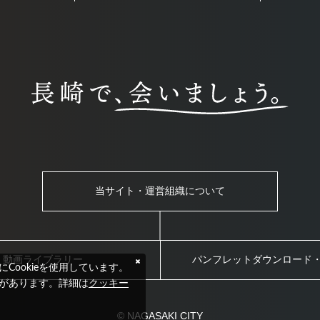
当サイト・運営組織について
動画ライブラリー
パンフレットダウンロード
ookieを使用しています。
クッキー
要があります。詳細は
© NAGASAKI CITY