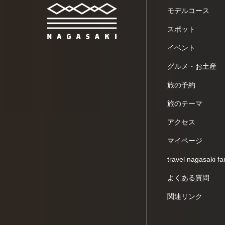
モデルコース
スポット
イベント
グルメ・お土産
旅の予約
旅のテーマ
アクセス
マイページ
travel nagasaki fa
よくある質問
関連リンク