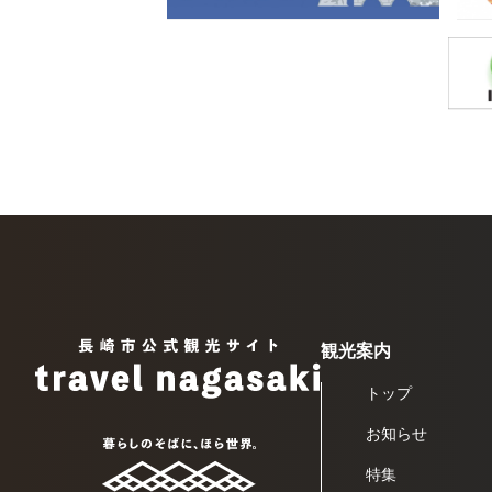
観光案内
トップ
お知らせ
特集