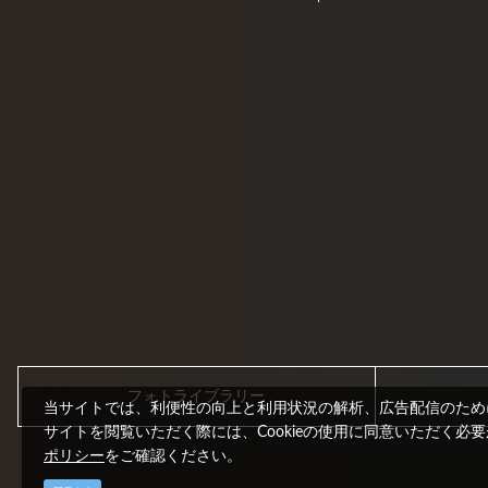
フォトライブラリー
当サイトでは、利便性の向上と利用状況の解析、広告配信のためにC
サイトを閲覧いただく際には、Cookieの使用に同意いただく必
ポリシー
をご確認ください。