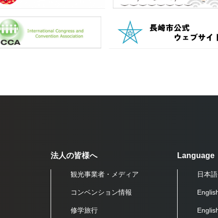
法人の皆様へ
Language
観光事業者・メディア
日本語
コンベンション情報
Englis
修学旅行
Engli