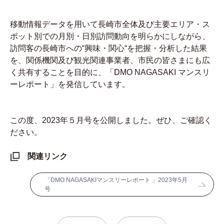
移動情報データを用いて長崎市全体及び主要エリア・ス
ポット別での月別・日別訪問動向を明らかにしながら、
訪問客の長崎市への“興味・関心“を把握・分析した結果
を、関係機関及び観光関連事業者、市民の皆さまにも広
く共有することを目的に、「DMO NAGASAKI マンスリ
ーレポート」を発信しています。
この度、2023年５月号を公開しました。ぜひ、ご確認く
ださい。
関連リンク
「DMO NAGASAKIマンスリーレポート 」2023年5月
号