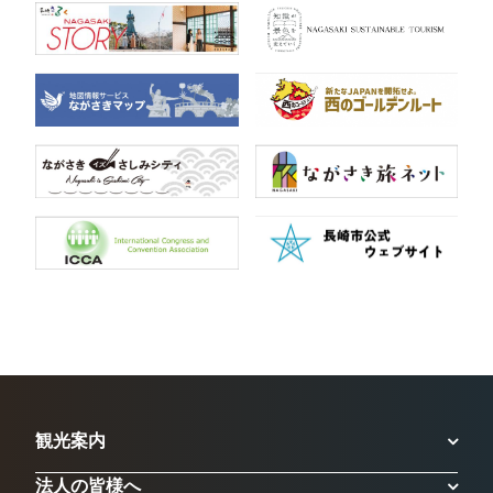
観光案内
法人の皆様へ