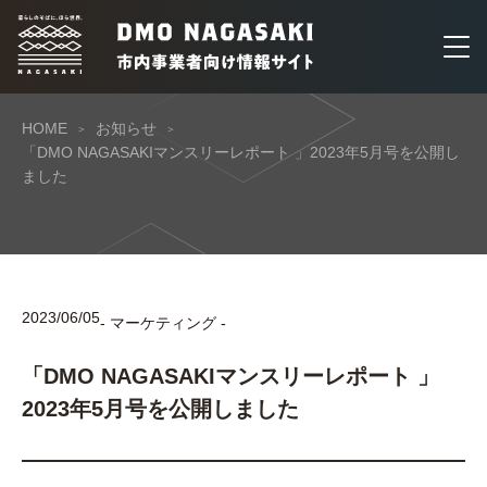
HOME
お知らせ
「DMO NAGASAKIマンスリーレポート 」2023年5月号を公開し
ました
2023/06/05
- マーケティング -
「DMO NAGASAKIマンスリーレポート 」
2023年5月号を公開しました