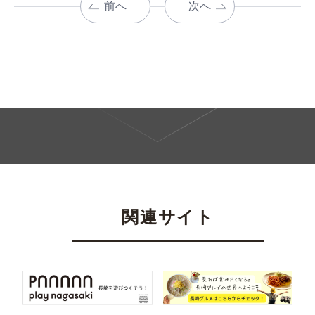
前へ
次へ
関連サイト