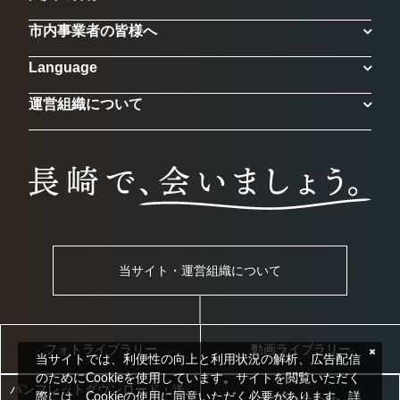
市内事業者の皆様へ
Language
運営組織について
当サイト・運営組織について
フォトライブラリー
動画ライブラリー
当サイトでは、利便性の向上と利用状況の解析、広告配信
のためにCookieを使用しています。サイトを閲覧いただく
パンフレットダウンロード・送
際には、Cookieの使用に同意いただく必要があります。詳
お問い合わせ