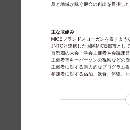
及と地域が稼ぐ機会の創出を目指した
主な取組み
MICEブランドスローガンを表すよう
JNTOと連携した国際MICE都市と
首都圏の大会・学会主催者や会議運営
主催者等キーパーソンの視察などの受
主催者に対する魅力的なプログラム提
参加者に対する宿泊、飲食、体験、お