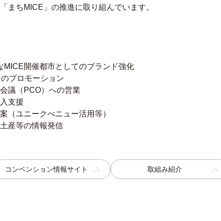
「まちMICE」の推進に取り組んでいます。
なMICE開催都市としてのブランド強化
してのプロモーション
会議（PCO）への営業
入支援
案（ユニークべニュー活用等）
土産等の情報発信
コンベンション情報サイト
取組み紹介