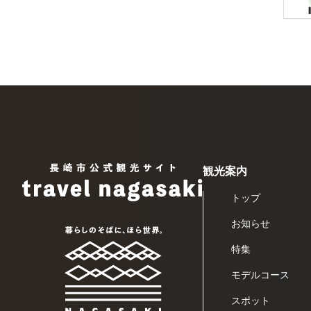
観光案内
トップ
お知らせ
特集
モデルコース
スポット