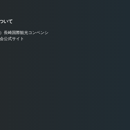
ついて
）長崎国際観光コンベンシ
会公式サイト