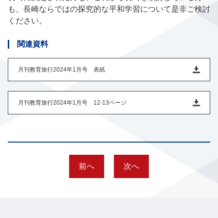
も、長崎ならではの探究的な平和学習について是非ご検討
ください。
関連資料
月刊教育旅行2024年1月号 表紙
月刊教育旅行2024年1月号 12-13ページ
前へ
次へ