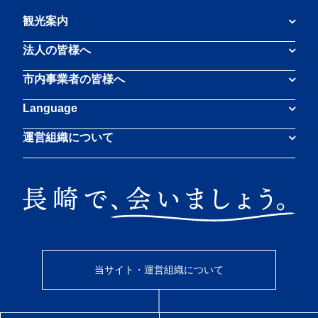
観光案内
法人の皆様へ
市内事業者の皆様へ
Language
運営組織について
当サイト・運営組織について