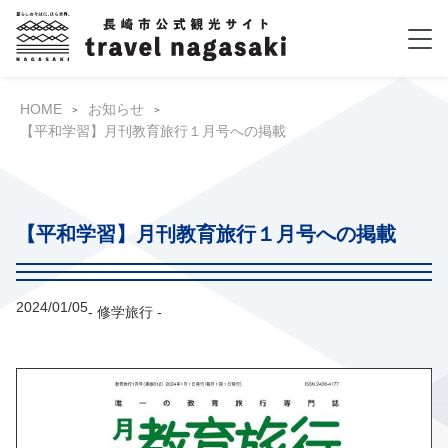
HOME
お知らせ
【平和学習】月刊教育旅行１月号への掲載
【平和学習】月刊教育旅行１月号への掲載
2024/01/05
- 修学旅行 -