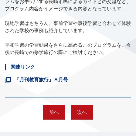
ラムをお手伝いする長崎市民によるガイドとの交流など、
プログラム内容がイメージできる内容となっています。
現地学習はもちろん、事前学習や事後学習と合わせて体験
された学校の事例も紹介しています。
平和学習の学習効果をさらに高めるこのプログラムを、今
後の長崎での修学旅行の際にご検討ください。
関連リンク
「月刊教育旅行」８月号
前へ
次へ