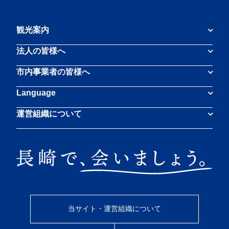
観光案内
法人の皆様へ
市内事業者の皆様へ
Language
運営組織について
当サイト・運営組織について