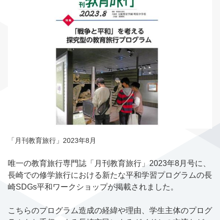
「月刊教育旅行」2023年8月
唯一の教育旅行専門誌「月刊教育旅行」2023年8月号に、
長崎での修学旅行における新たな平和学習プログラムの長
崎SDGs平和ワークショップが掲載されました。
こちらのプログラム造成の経緯や理由、学生主体のプログ