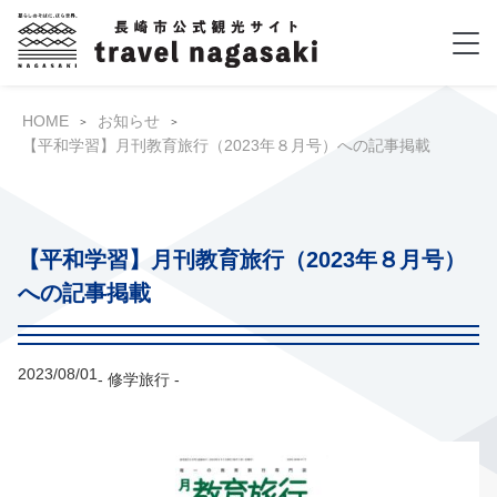
HOME
お知らせ
【平和学習】月刊教育旅行（2023年８月号）への記事掲載
【平和学習】月刊教育旅行（2023年８月号）
への記事掲載
2023/08/01
- 修学旅行 -