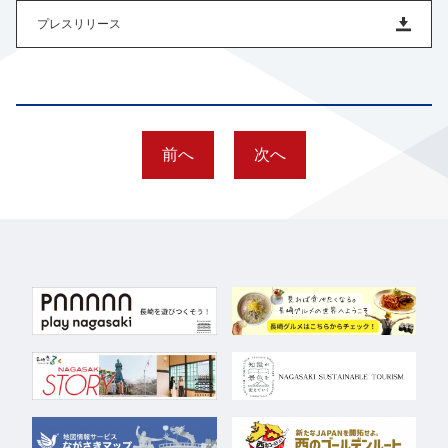
プレスリリース
前へ
次へ