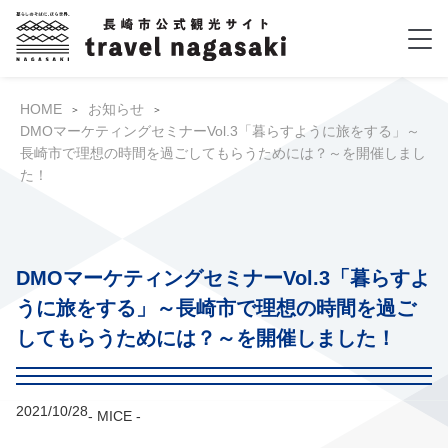
HOME
お知らせ
DMOマーケティングセミナーVol.3「暮らすように旅をする」～
長崎市で理想の時間を過ごしてもらうためには？～を開催しまし
た！
DMOマーケティングセミナーVol.3「暮らすよ
うに旅をする」～長崎市で理想の時間を過ご
してもらうためには？～を開催しました！
2021/10/28
- MICE -