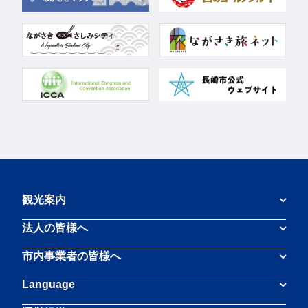
観光案内
法人の皆様へ
市内事業者の皆様へ
Language