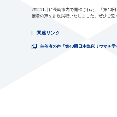
昨年11月に長崎市内で開催された、「第40
催者の声を新規掲載いたしました。ぜひご覧
関連リンク
主催者の声「第40回日本臨床リウマチ学