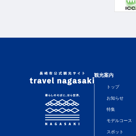
観光案内
トップ
お知らせ
特集
モデルコース
スポット