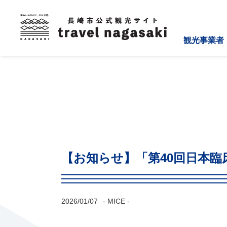
観光事業者
【お知らせ】「第40回日本
2026/01/07
- MICE -