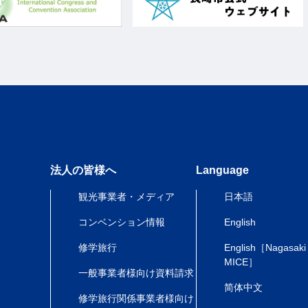
法人の皆様へ
Language
観光事業者・メディア
日本語
コンベンション情報
English
修学旅行
English［Nagasaki
MICE］
一般事業者様向け資料請求
简体中文
修学旅行関係事業者様向け