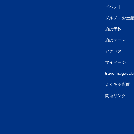
イベント
グルメ・お土
旅の予約
旅のテーマ
アクセス
マイページ
travel nagasaki
よくある質問
関連リンク