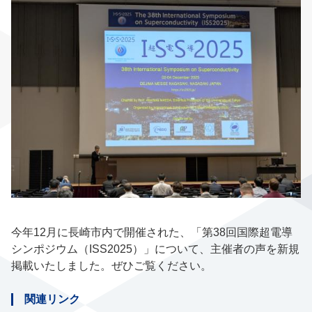
今年12月に長崎市内で開催された、「第38回国際超電導
シンポジウム（ISS2025）」について、主催者の声を新規
掲載いたしました。ぜひご覧ください。
関連リンク