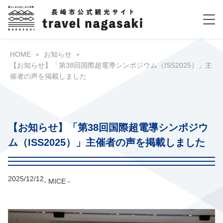
HOME
お知らせ
【お知らせ】「第38回国際超電導シンポジウム（ISS2025）」主
催者の声を掲載しました
【お知らせ】「第38回国際超電導シンポジウ
ム（ISS2025）」主催者の声を掲載しました
2025/12/12
- MICE -