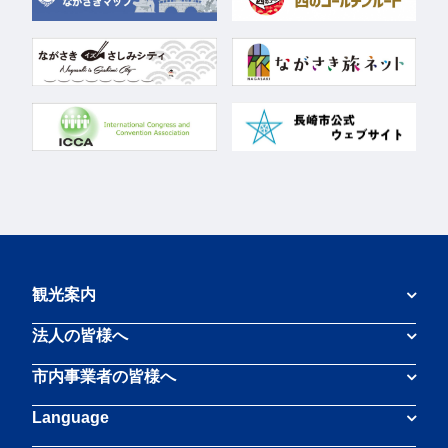
観光案内
法人の皆様へ
市内事業者の皆様へ
Language