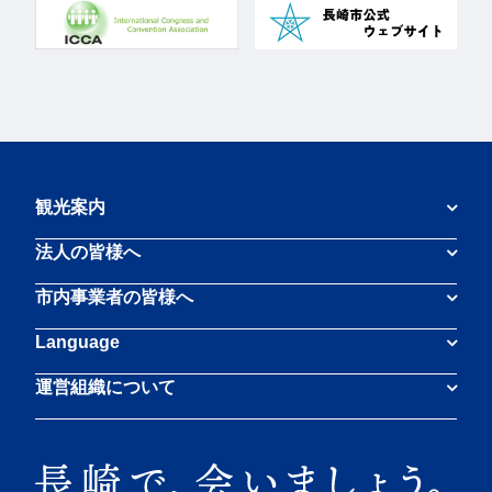
観光案内
法人の皆様へ
市内事業者の皆様へ
Language
運営組織について