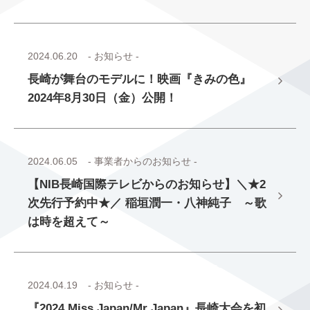
2024.06.20
- お知らせ -
長崎が舞台のモデルに！映画『きみの色』
2024年8月30日（金）公開！
2024.06.05
- 事業者からのお知らせ -
【NIB長崎国際テレビからのお知らせ】＼★2
次先行予約中★／ 稲垣潤一・八神純子 ～歌
は時を超えて～
2024.04.19
- お知らせ -
『2024 Miss Japan/Mr Japan』長崎大会を初