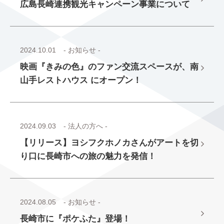
広島長崎連携観光キャンペーン事業について
2024.10.01
- お知らせ -
映画『きみの色』のファン交流スペースが、南
山手レストハウス にオープン！
2024.09.03
- 法人の方へ -
【リリース】ヨシフクホノカさんがアートを切
り口に長崎市への旅の魅力を発信！
2024.08.05
- お知らせ -
長崎市に『ポケふた』登場！