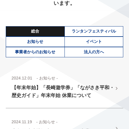
います。
総合
ランタンフェスティバル
お知らせ
イベント
事業者からのお知らせ
法人の方へ
2024.12.01
- お知らせ -
【年末年始】「長崎遊学券」「ながさき平和・
歴史ガイド」年末年始 休業について
2024.11.19
- お知らせ -