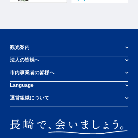
観光案内
法人の皆様へ
市内事業者の皆様へ
Language
運営組織について