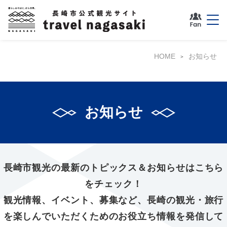
HOME
お知らせ
お知らせ
長崎市観光の最新のトピックス＆お知らせはこちら
をチェック！
観光情報、イベント、募集など、長崎の観光・旅行
を楽しんでいただくためのお役立ち情報を発信して