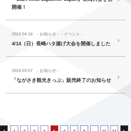
開催！
2024.04.16
- お知らせ -
- イベント -
4/14（日）長崎ハタ揚げ大会を開催しました
2024.03.07
- お知らせ -
「ながさき観光きっぷ」販売終了のお知らせ