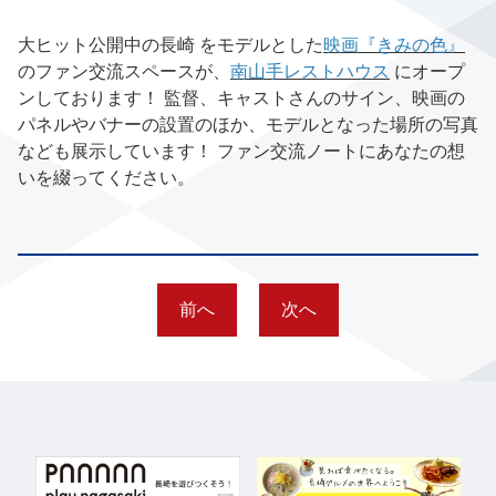
大ヒット公開中の長崎 をモデルとした
映画『きみの色』
のファン交流スペースが、
南山手レストハウス
にオープ
ンしております！ 監督、キャストさんのサイン、映画の
パネルやバナーの設置のほか、モデルとなった場所の写真
なども展示しています！ ファン交流ノートにあなたの想
いを綴ってください。
前へ
次へ