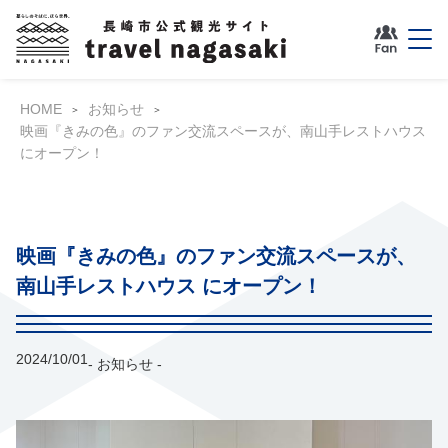
HOME
お知らせ
映画『きみの色』のファン交流スペースが、南山手レストハウス
にオープン！
映画『きみの色』のファン交流スペースが、
南山手レストハウス にオープン！
2024/10/01
- お知らせ -