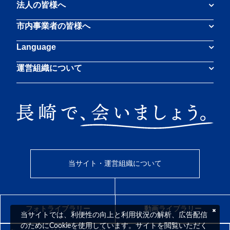
法人の皆様へ
市内事業者の皆様へ
Language
運営組織について
当サイト・運営組織について
フォトライブラリー
動画ライブラリー
当サイトでは、利便性の向上と利用状況の解析、広告配信
のためにCookieを使用しています。サイトを閲覧いただく