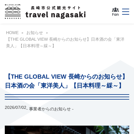
HOME
お知らせ
【THE GLOBAL VIEW 長崎からのお知らせ】日本酒の会「東洋
美人」【日本料理～綵～】
【THE GLOBAL VIEW 長崎からのお知らせ】
日本酒の会「東洋美人」【日本料理～綵～】
2026/07/02
- 事業者からのお知らせ -