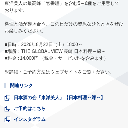
東洋美人の最高峰「壱番纏」を含む5～6種をご用意して
おります。
料理と酒が響き合う、この日だけの贅沢なひとときをぜひ
お楽しみください。
■日時：2026年8月22日（土）18:00～
■場所：THE GLOBAL VIEW 長崎 日本料理～綵～
■料金 : 14,000円 （税金・サービス料を含みます）
※詳細・ご予約方法はウェブサイトをご覧ください。
関連リンク
日本酒の会「東洋美人」【日本料理～綵～】
ご予約はこちら
インスタグラム