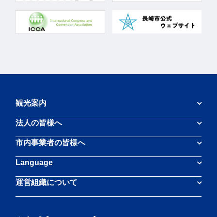
観光案内
法人の皆様へ
市内事業者の皆様へ
Language
運営組織について