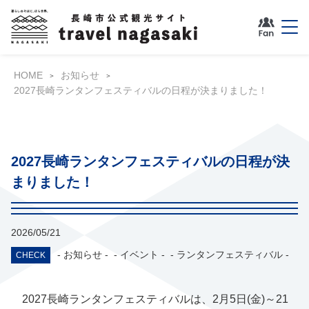
HOME
お知らせ
2027長崎ランタンフェスティバルの日程が決まりました！
2027長崎ランタンフェスティバルの日程が決
まりました！
2026/05/21
- お知らせ -
- イベント -
- ランタンフェスティバル -
CHECK
2027長崎ランタンフェスティバルは、2月5日(金)～21