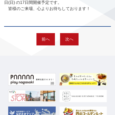
日(日) の17日間開催予定です。
皆様のご来場、心よりお待ちしております！
前へ
次へ