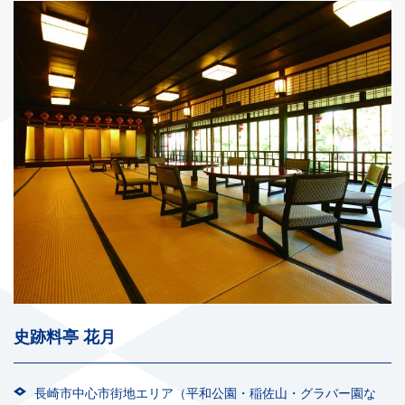
史跡料亭 花月
長崎市中心市街地エリア（平和公園・稲佐山・グラバー園な