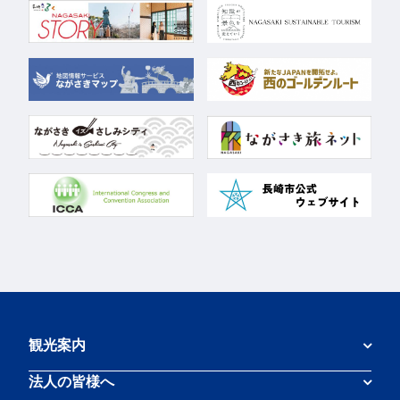
観光案内
法人の皆様へ