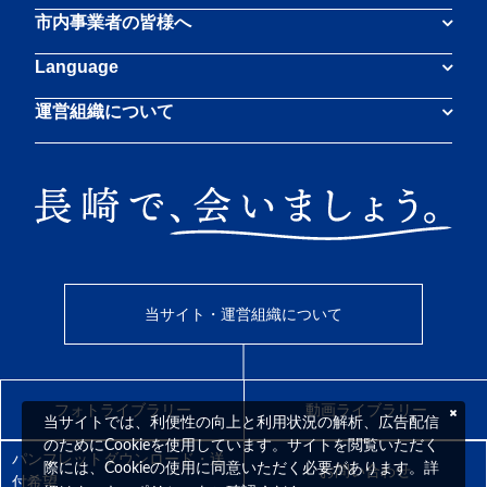
市内事業者の皆様へ
Language
運営組織について
当サイト・運営組織について
フォトライブラリー
動画ライブラリー
当サイトでは、利便性の向上と利用状況の解析、広告配信
のためにCookieを使用しています。サイトを閲覧いただく
パンフレットダウンロード・送
際には、Cookieの使用に同意いただく必要があります。詳
お問い合わせ
付希望