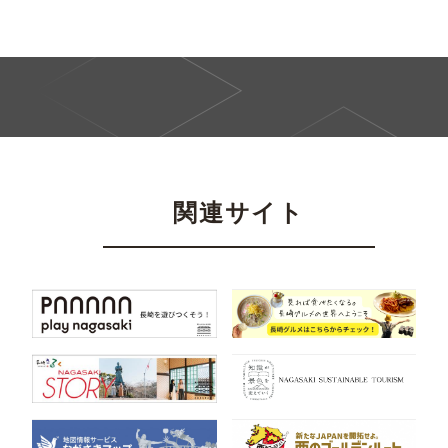
関連サイト