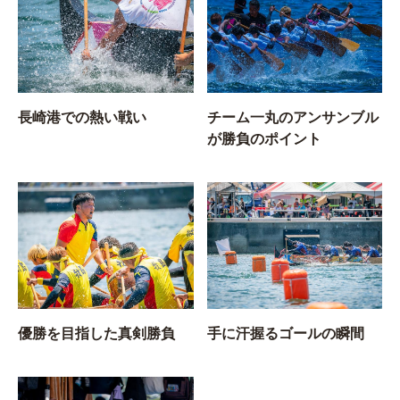
長崎港での熱い戦い
チーム一丸のアンサンブル
が勝負のポイント
優勝を目指した真剣勝負
手に汗握るゴールの瞬間