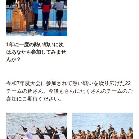
1年に一度の熱い戦いに次
はあなたも参加してみませ
んか？
令和7年度大会に参加されて熱い戦いを繰り広げた22
チームの皆さん。今後もさらにたくさんのチームのご
参加にご期待ください。