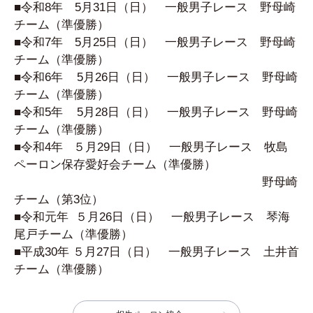
■令和8年 5月31日（日） 一般男子レース 野母崎
チーム（準優勝）
■令和7年 5月25日（日） 一般男子レース 野母崎
チーム（準優勝）
■令和6年 5月26日（日） 一般男子レース 野母崎
チーム（準優勝）
■令和5年 5月28日（日） 一般男子レース 野母崎
チーム（準優勝）
■令和4年 ５月29日（日） 一般男子レース 牧島
ペーロン保存愛好会チーム（準優勝）
野母崎
チーム（第3位）
■令和元年 ５月26日（日） 一般男子レース 琴海
尾戸チーム（準優勝）
■平成30年 ５月27日（日） 一般男子レース 土井首
チーム（準優勝）