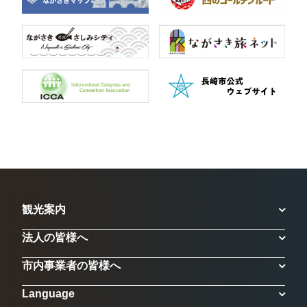
観光案内
法人の皆様へ
市内事業者の皆様へ
Language