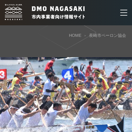
HOME
長崎市ペーロン協会