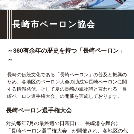
長崎市ペーロン協会
～360有余年の歴史を持つ「長崎ペーロン」
～
長崎の伝統文化である「長崎ペーロン」の普及と振興の
ため、各地区のペーロン大会の助成や長崎ペーロンに関
する情報発信、そして夏の長崎の風物詩と言われる「長
崎ペーロン選手権大会」の開催を実施しております。
長崎ペーロン選手権大会
対抗毎年7月の最終週の日曜日に、長崎港を舞台に
「長崎ペーロン選手権大会」が開催され、各地区の代