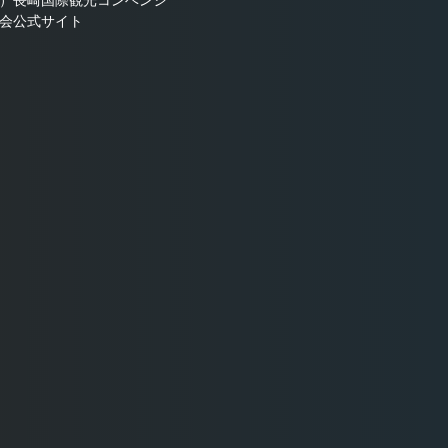
）長崎国際観光コンベンシ
会公式サイト