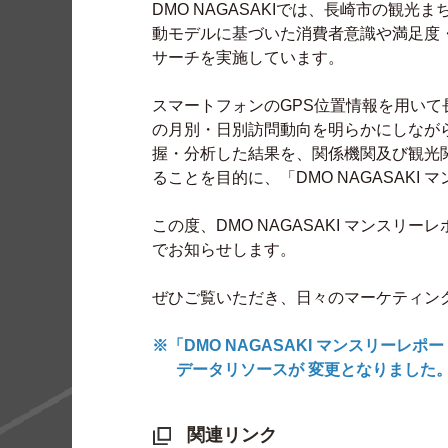
DMO NAGASAKIでは、長崎市の観
動モデルに基づいた消費者意識や満足度
サーチを実施しています。
スマートフォンのGPS位置情報を用い
の月別・日別訪問動向を明らかにしながら
握・分析した結果を、関係機関及び観光
ることを目的に、「DMO NAGASAKI
この度、DMO NAGASAKI マンスリー
でお知らせします。
ぜひご覧いただき、日々のマーケティン
※「DMO NAGASAKI マンスリーレポ
データリソースが 変更となりました
関連リンク