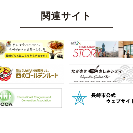
関連サイト