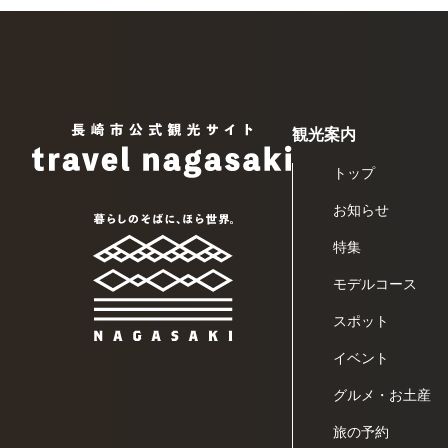
観光案内
トップ
お知らせ
特集
モデルコース
スポット
イベント
グルメ・お土産
旅の予約