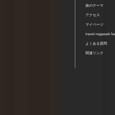
旅のテーマ
アクセス
マイページ
travel nagasaki fa
よくある質問
関連リンク