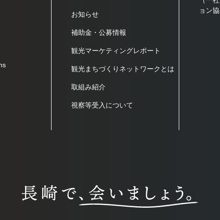
（一社
ョン協
お知らせ
補助金・公募情報
観光マーケティングレポート
ns
観光まちづくりネットワークとは
取組み紹介
視察等受入について