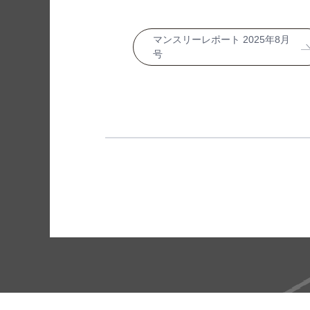
マンスリーレポート 2025年8月
号