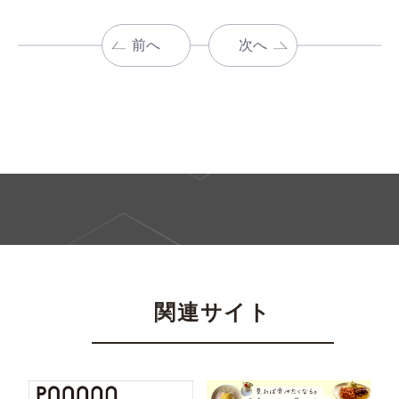
前へ
次へ
関連サイト