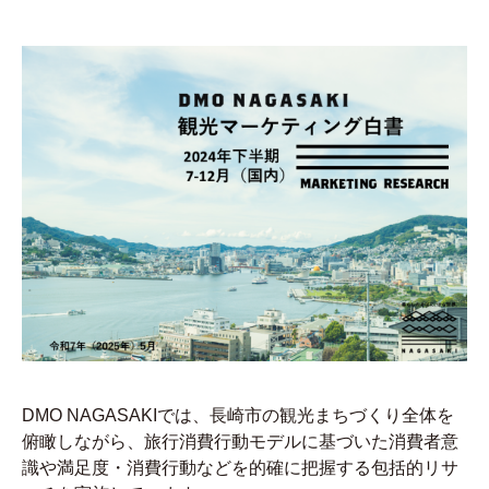
DMO NAGASAKIでは、長崎市の観光まちづくり全体を
俯瞰しながら、旅行消費行動モデルに基づいた消費者意
識や満足度・消費行動などを的確に把握する包括的リサ