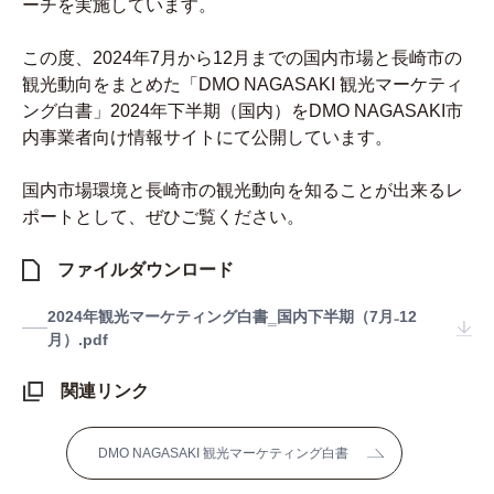
ーチを実施しています。
この度、2024年7月から12月までの国内市場と長崎市の
観光動向をまとめた「DMO NAGASAKI 観光マーケティ
ング白書」2024年下半期（国内）をDMO NAGASAKI市
内事業者向け情報サイトにて公開しています。
国内市場環境と長崎市の観光動向を知ることが出来るレ
ポートとして、ぜひご覧ください。
ファイルダウンロード
2024年観光マーケティング白書‗国内下半期（7月₋12
月）.pdf
関連リンク
DMO NAGASAKI 観光マーケティング白書