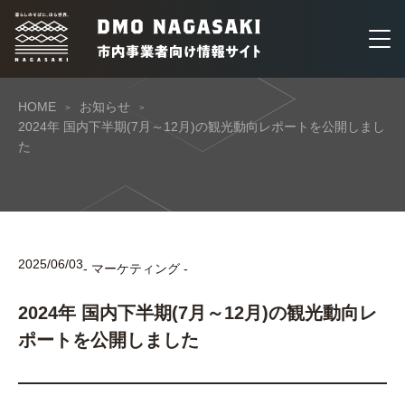
HOME
お知らせ
2024年 国内下半期(7月～12月)の観光動向レポートを公開しまし
た
2025/06/03
- マーケティング -
2024年 国内下半期(7月～12月)の観光動向レ
ポートを公開しました