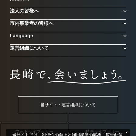
法人の皆様へ
市内事業者の皆様へ
Language
運営組織について
当サイト・運営組織について
フォトライブラリー
動画ライブラリー
当サイトでは、利便性の向上と利用状況の解析、広告配信