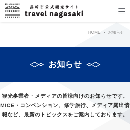
HOME
お知らせ
お知らせ
観光事業者・メディアの皆様向けのお知らせです。
MICE・コンベンション、修学旅行、メディア露出情
報など、最新のトピックスをご案内しております。