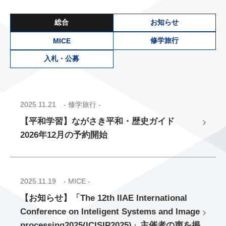
総合
お知らせ
修学旅行
MICE
入札・公募
2025.11.21
- 修学旅行 -
【平和学習】ながさき平和・歴史ガイド
2026年12月の予約開始
2025.11.19
- MICE -
【お知らせ】「The 12th IIAE International
Conference on Inteligent Systems and Image
processing2025(ICISIP2025)」主催者の声を掲