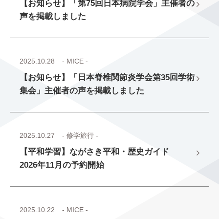
【お知らせ】「第75回日本病院学会」主催者の
声を掲載しました
2025.10.28
- MICE -
【お知らせ】「日本脊椎関節炎学会第35回学術
集会」主催者の声を掲載しました
2025.10.27
- 修学旅行 -
【平和学習】ながさき平和・歴史ガイド
2026年11月の予約開始
2025.10.22
- MICE -