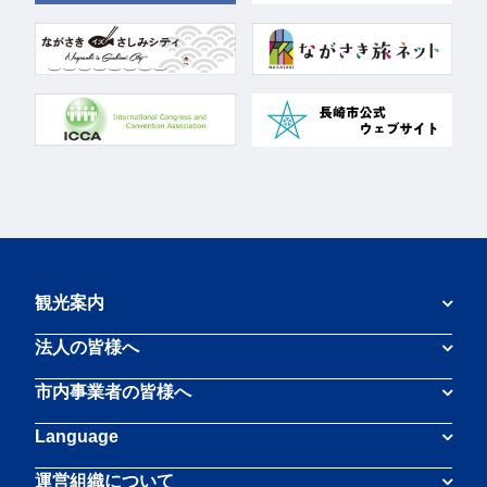
観光案内
法人の皆様へ
市内事業者の皆様へ
Language
運営組織について