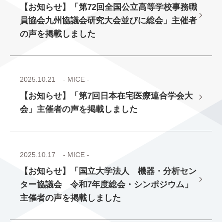
【お知らせ】「第72回全国公立高等学校事務職
員協会九州協議会研究大会並びに総会」主催者
の声を掲載しました
2025.10.21
- MICE -
【お知らせ】「第7回日本在宅医療連合学会大
会」主催者の声を掲載しました
2025.10.17
- MICE -
【お知らせ】「国立大学法人 機器・分析セン
ター協議会 令和7年度総会・シンポジウム」
主催者の声を掲載しました