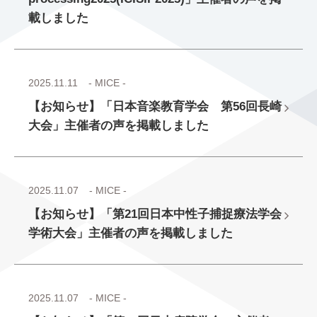
載しました
2025.11.11
- MICE -
【お知らせ】「日本音楽教育学会 第56回長崎
大会」主催者の声を掲載しました
2025.11.07
- MICE -
【お知らせ】「第21回日本中性子捕捉療法学会
学術大会」主催者の声を掲載しました
2025.11.07
- MICE -