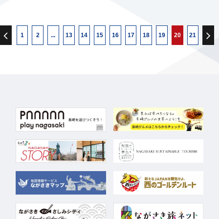
1
2
...
13
14
15
16
17
18
19
20
21