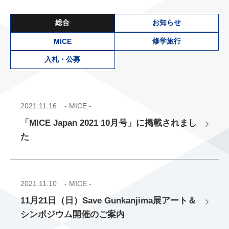
総合
お知らせ
修学旅行
MICE
入札・公募
2021.11.16
- MICE -
「MICE Japan 2021 10月号」に掲載されまし
た
2021.11.10
- MICE -
11月21日（日）Save Gunkanjima展アート＆
シンポジウム開催のご案内