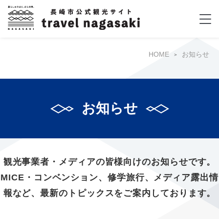
HOME
お知らせ
お知らせ
観光事業者・メディアの皆様向けのお知らせです。
MICE・コンベンション、修学旅行、メディア露出情
報など、最新のトピックスをご案内しております。