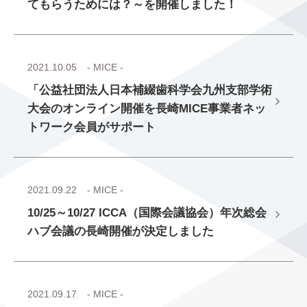
てもらうためには？～を開催しました！
2021.10.05
- MICE -
「公益社団法人日本補綴歯科学会九州支部学術
大会のオンライン開催を長崎MICE事業者ネッ
トワーク会員がサポート
2021.09.22
- MICE -
10/25～10/27 ICCA（国際会議協会）年次総会
ハブ会議の長崎開催が決定しました
2021.09.17
- MICE -