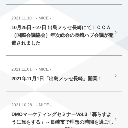
2021.11.10
- MICE -
10月25日～27日 出島メッセ長崎にてＩＣＣＡ
（国際会議協会）年次総会の長崎ハブ会議が開
催されました
2021.11.01
- MICE -
2021年11月1日「出島メッセ長崎」開業！
2021.10.28
- MICE -
DMOマーケティングセミナーVol.3「暮らすよ
うに旅をする」～長崎市で理想の時間を過ごし