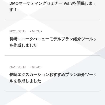
DMOマーケティングセミナー Vol.3を開催しま
す！
2021.09.15
- MICE -
長崎ユニークべニューモデルプラン紹介ツール
を作成しました
2021.09.15
- MICE -
長崎エクスカーションおすすめプラン紹介ツー
ルを作成しました