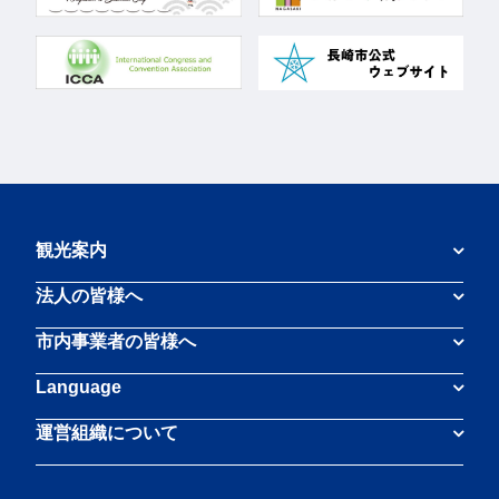
観光案内
法人の皆様へ
市内事業者の皆様へ
Language
運営組織について