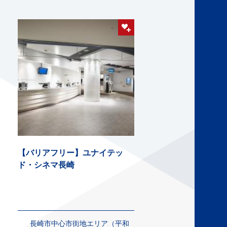
【バリアフリー】ユナイテッ
ド・シネマ長崎
長崎市中心市街地エリア（平和