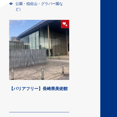
公園・稲佐山・グラバー園な
ど）
【バリアフリー】長崎県美術館