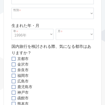
性別
※
生まれた年・月
年
月
※
※
国内旅行を検討される際、気になる都市はあ
りますか？
京都市
金沢市
奈良市
福岡市
広島市
鹿児島市
神戸市
函館市
熊本市