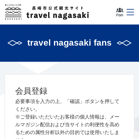
travel nagasaki fans
会員登録
必要事項を入力の上、「確認」ボタンを押して
ください。
※ご登録いただいたお客様の個人情報は、メー
ルマガジン配信および当サイトの利便性を高め
るための属性分析以外の目的では使用いたしま