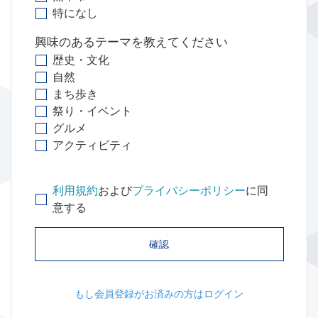
特になし
興味のあるテーマを教えてください
歴史・文化
自然
まち歩き
祭り・イベント
グルメ
アクティビティ
利用規約
および
プライバシーポリシー
に同
意する
確認
もし会員登録がお済みの方はログイン