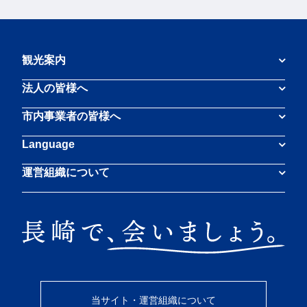
観光案内
法人の皆様へ
市内事業者の皆様へ
Language
運営組織について
当サイト・運営組織について