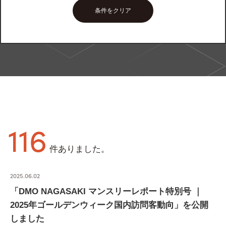
条件をクリア
116
件ありました。
2025.06.02
「DMO NAGASAKI マンスリーレポート特別号 ｜
2025年ゴールデンウィーク国内訪問客動向」を公開
しました