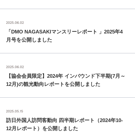
2025.06.02
「DMO NAGASAKIマンスリーレポート 」2025年4
月号を公開しました
2025.06.02
【協会会員限定】2024年 インバウンド下半期(7月～
12月)の観光動向レポートを公開しました
2025.05.15
訪日外国人訪問客動向 四半期レポート（2024年10-
12月レポート）を公開しました