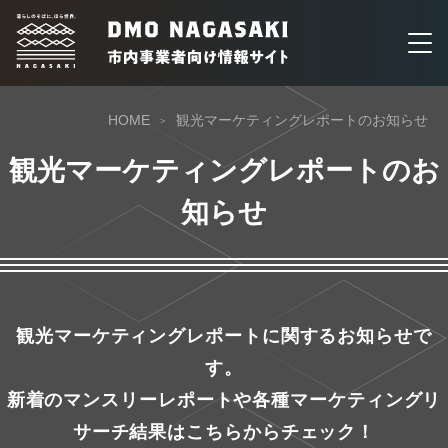
HOME
観光マーケティングレポートのお知らせ
観光マーケティングレポートのお
知らせ
観光マーケティングレポートに関するお知らせで
す。
新着のマンスリーレポートや各種マーケティングリ
サーチ結果はこちらからチェック！