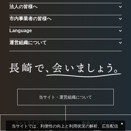
法人の皆様へ
市内事業者の皆様へ
Language
運営組織について
当サイト・運営組織について
フォトライブラリー
動画ライブラリー
当サイトでは、利便性の向上と利用状況の解析、広告配信