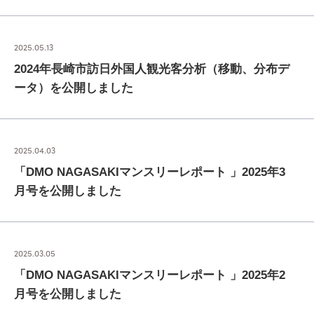
2025.05.13
2024年長崎市訪日外国人観光客分析（移動、分布デ
ータ）を公開しました
2025.04.03
「DMO NAGASAKIマンスリーレポート 」2025年3
月号を公開しました
2025.03.05
「DMO NAGASAKIマンスリーレポート 」2025年2
月号を公開しました