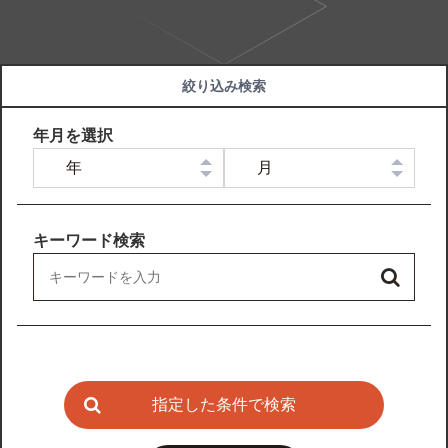
絞り込み検索
年月を選択
キーワード検索
指定した条件で検索