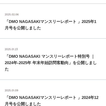
2025.02.06
「DMO NAGASAKIマンスリーレポート 」2025年1
月号を公開しました
2025.01.23
「DMO NAGASAKI マンスリーレポート特別号 ｜
2024年-2025年 年末年始訪問客動向」を公開しまし
た
2025.01.09
「DMO NAGASAKIマンスリーレポート 」2024年12
月号を公開しました