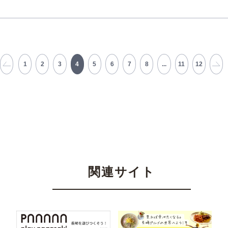
1
2
3
4
5
6
7
8
...
11
12
関連サイト