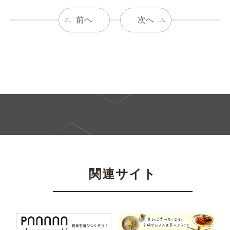
前へ
次へ
関連サイト