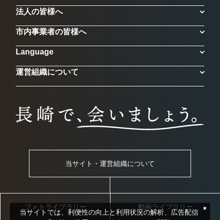
法人の皆様へ
市内事業者の皆様へ
Language
運営組織について
当サイト・運営組織について
フォトライブラリー
動画ライブラリー
当サイトでは、利便性の向上と利用状況の解析、広告配信