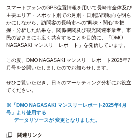
スマートフォンのGPS位置情報を用いて長崎市全体及び
主要エリア・スポット別での月別・日別訪問動向を明ら
かにしながら、訪問客の長崎市への“興味・関心“を把
握・分析した結果を、関係機関及び観光関連事業者、市
民の皆さまにも広く共有することを目的に、「DMO
NAGASAKI マンスリーレポート」を発信しています。
この度、DMO NAGASAKI マンスリーレポート2025年7
月号を公開いたしましたのでお知らせします。
ぜひご覧いただき、日々のマーケティング分析にお役立
てください。
※「DMO NAGASAKI マンスリーレポート2025年4月
号」より使用する
データリソースが 変更となりました。
関連リンク