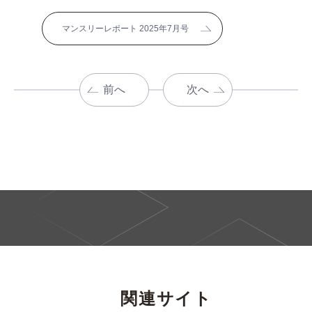
マンスリーレポート 2025年7月号
前へ
次へ
関連サイト