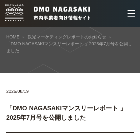
HOME
観光マーケティングレポートのお知らせ
「DMO NAGASAKIマンスリーレポート 」2025年7月号を公開し
ました
2025/08/19
「DMO NAGASAKIマンスリーレポート 」
2025年7月号を公開しました