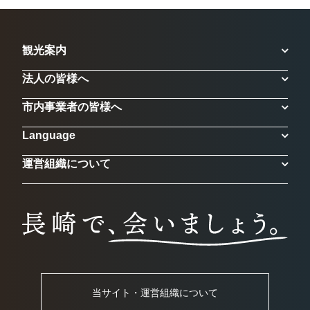
観光案内
法人の皆様へ
市内事業者の皆様へ
Language
運営組織について
当サイト・運営組織について