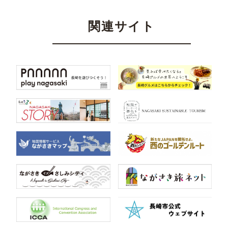
関連サイト