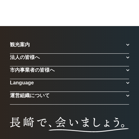
観光案内
法人の皆様へ
市内事業者の皆様へ
Language
運営組織について