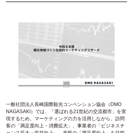
一般社団法人長崎国際観光コンベンション協会（DMO
NAGASAKI）では、「選ばれる21世紀の交流都市」を実
現するため、マーケティングの力を活用しながら、訪問
客の「満足度向上・消費拡大」、事業者の「ビジネスチ
ャンス拡大・収益向上」、市民の「満足度向上」を目指