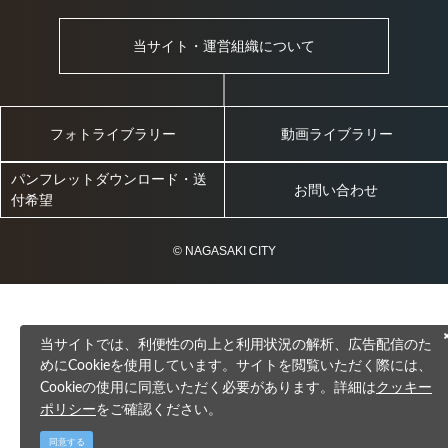
当サイト・運営組織について
フォトライブラリー
動画ライブラリー
パンフレットダウンロード・送
お問い合わせ
付希望
© NAGASAKI CITY
当サイトでは、利便性の向上と利用状況の解析、広告配信のた
めにCookieを使用しています。サイトを閲覧いただく際には、
クッキー
Cookieの使用に同意いただく必要があります。詳細は
ポリシー
をご確認ください。
同意する