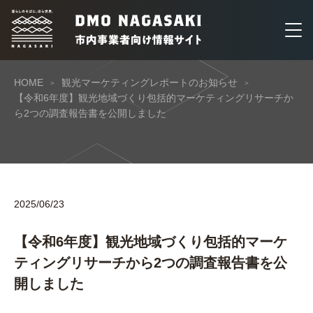
HOME
観光マーケティングレポートのお知らせ
【令和6年度】観光地域づくり包括的マーケティングリサーチか
ら2つの調査報告書を公開しました
2025/06/23
【令和6年度】観光地域づくり包括的マーケ
ティングリサーチから2つの調査報告書を公
開しました