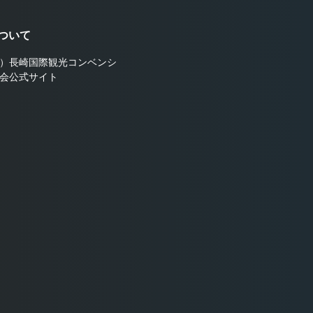
ついて
）長崎国際観光コンベンシ
会公式サイト