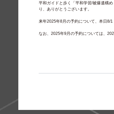
平和ガイドと歩く「平和学習/被爆遺構
り、ありがとうございます。
来年2025年8月の予約について、本日8/
なお、2025年9月の予約については、20