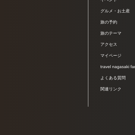
グルメ・お土産
旅の予約
旅のテーマ
アクセス
マイページ
travel nagasaki fa
よくある質問
関連リンク