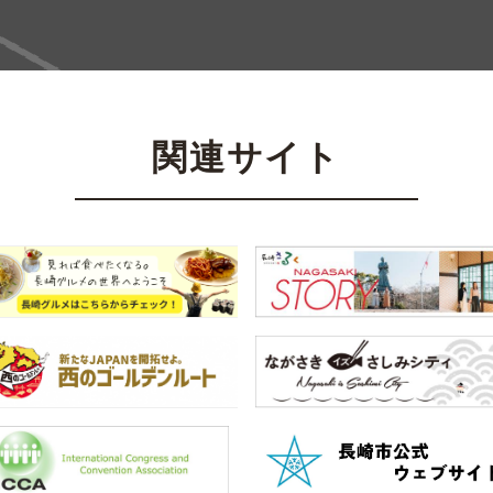
関連サイト