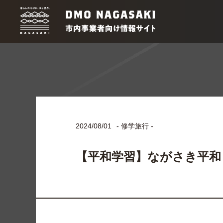
2024/08/01
- 修学旅行 -
【平和学習】ながさき平和・