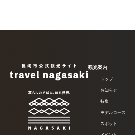
観光案内
トップ
お知らせ
特集
モデルコース
スポット
イベント