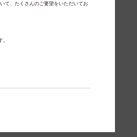
ついて、たくさんのご要望をいただいてお
す。