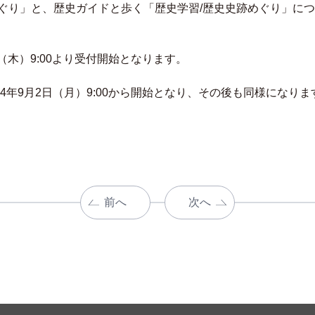
めぐり」と、歴史ガイドと歩く「歴史学習/歴史史跡めぐり」に
1（木）9:00より受付開始となります。
24年9月2日（月）9:00から開始となり、その後も同様になりま
前へ
次へ