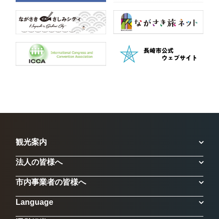
観光案内
法人の皆様へ
市内事業者の皆様へ
Language