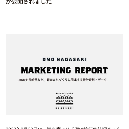
が公開されました