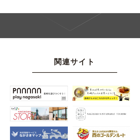
関連サイト