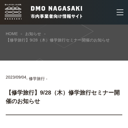
HOME
お知らせ
【修学旅行】9/28（木）修学旅行セミナー開催のお知らせ
2023/09/04
- 修学旅行 -
【修学旅行】9/28（木）修学旅行セミナー開
催のお知らせ