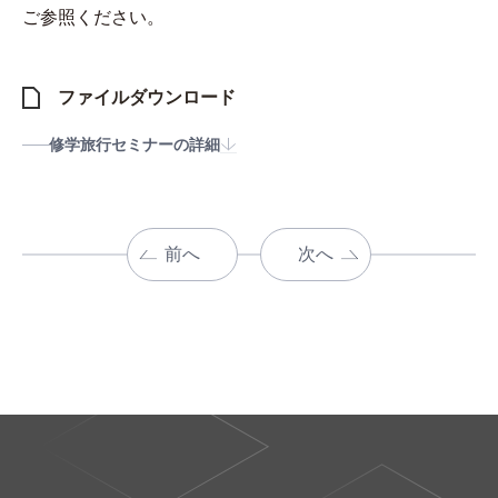
ご参照ください。
ファイルダウンロード
修学旅行セミナーの詳細
前へ
次へ