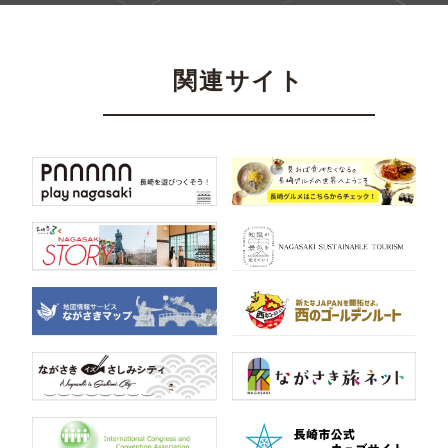
関連サイト