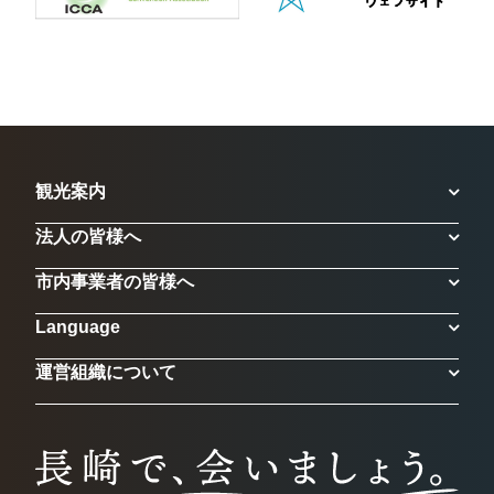
観光案内
法人の皆様へ
市内事業者の皆様へ
Language
運営組織について