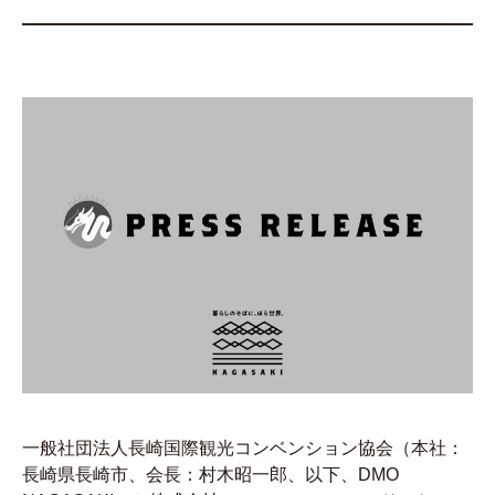
一般社団法人長崎国際観光コンベンション協会（本社：
長崎県長崎市、会長：村木昭一郎、以下、DMO