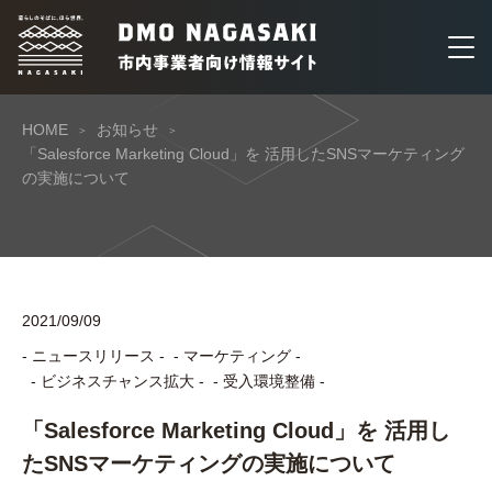
HOME
お知らせ
「Salesforce Marketing Cloud」を 活用したSNSマーケティング
の実施について
2021/09/09
- ニュースリリース -
- マーケティング -
- ビジネスチャンス拡大 -
- 受入環境整備 -
「Salesforce Marketing Cloud」を 活用し
たSNSマーケティングの実施について