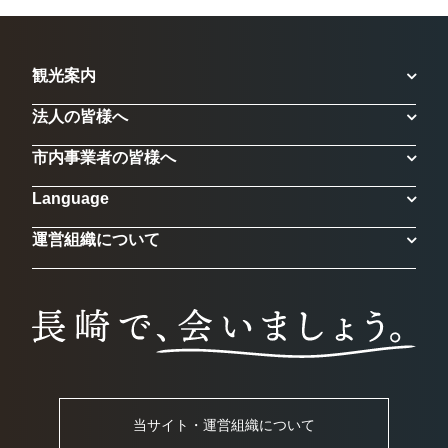
観光案内
法人の皆様へ
市内事業者の皆様へ
Language
運営組織について
当サイト・運営組織について