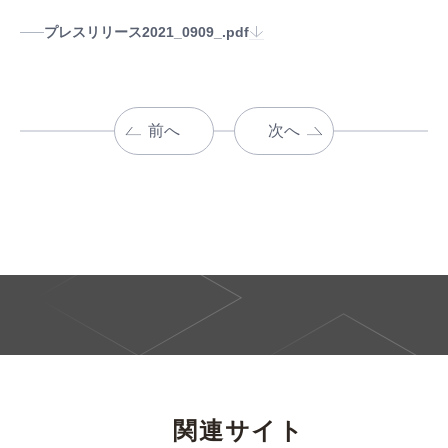
プレスリリース2021_0909_.pdf
前へ
次へ
関連サイト