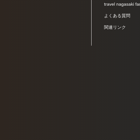
travel nagasaki fa
よくある質問
関連リンク