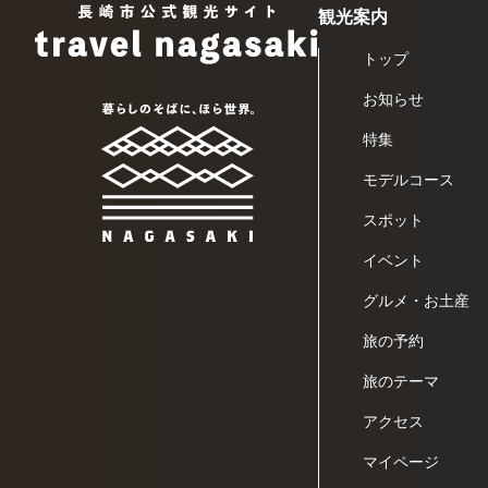
観光案内
トップ
お知らせ
特集
モデルコース
スポット
イベント
グルメ・お土産
旅の予約
旅のテーマ
アクセス
マイページ