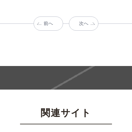
前へ
次へ
関連サイト