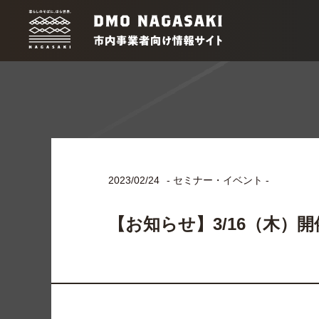
2023/02/24
- セミナー・イベント -
【お知らせ】3/16（木）