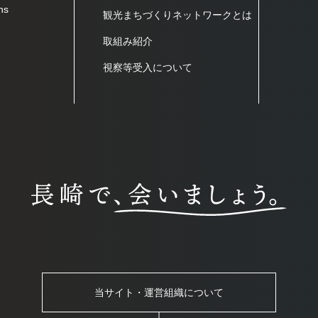
ns
観光まちづくりネットワークとは
取組み紹介
視察等受入について
当サイト・運営組織について